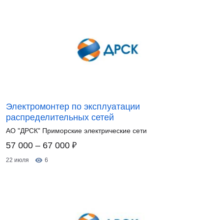
Электромонтер по эксплуатации
распределительных сетей
АО "ДРСК" Приморские электрические сети
₽
57 000 – 67 000
22 июля
6