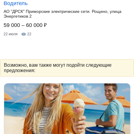
Водитель
АО "ДРСК" Приморские электрические сети. Рощино, улица
Энергетиков 2
₽
59 000 – 60 000
22 июля
22
Возможно, вам также могут подойти следующие
предложения: