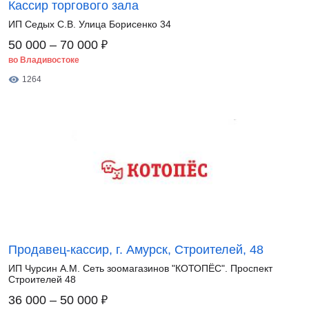
Кассир торгового зала
ИП Седых С.В. Улица Борисенко 34
₽
50 000 – 70 000
во Владивостоке
1264
Продавец-кассир, г. Амурск, Строителей, 48
ИП Чурсин А.М. Сеть зоомагазинов "КОТОПЁС". Проспект
Строителей 48
₽
36 000 – 50 000