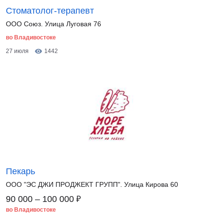
Стоматолог-терапевт
ООО Союз. Улица Луговая 76
во Владивостоке
27 июля
1442
Пекарь
ООО "ЭС ДЖИ ПРОДЖЕКТ ГРУПП". Улица Кирова 60
₽
90 000 – 100 000
во Владивостоке