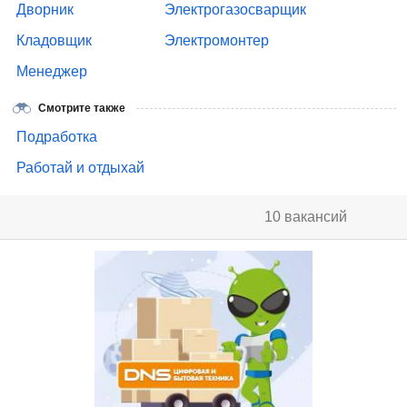
Дворник
Электрогазосварщик
Кладовщик
Электромонтер
Менеджер
Смотрите также
Подработка
Работай и отдыхай
10 вакансий