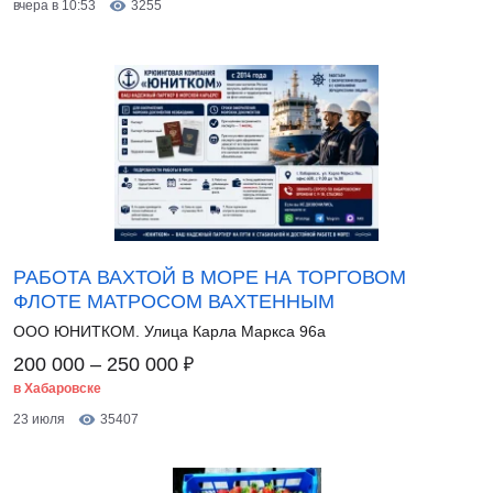
вчера в 10:53
3255
РАБОТА ВАХТОЙ В МОРЕ НА ТОРГОВОМ
ФЛОТЕ МАТРОСОМ ВАХТЕННЫМ
ООО ЮНИТКОМ. Улица Карла Маркса 96а
₽
200 000 – 250 000
в Хабаровске
23 июля
35407