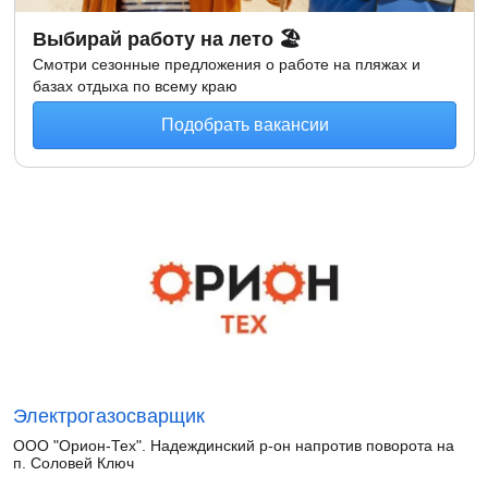
Выбирай работу на лето 🏖
Смотри сезонные предложения о работе на пляжах и
базах отдыха по всему краю
Подобрать вакансии
Электрогазосварщик
ООО "Орион-Тех". Надеждинский р-он напротив поворота на
п. Соловей Ключ