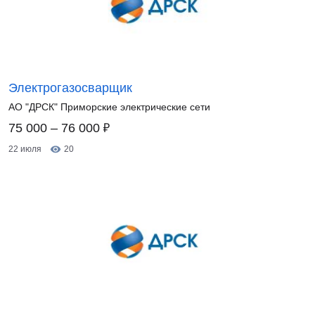
Электрогазосварщик
АО "ДРСК" Приморские электрические сети
₽
75 000 – 76 000
22 июля
20