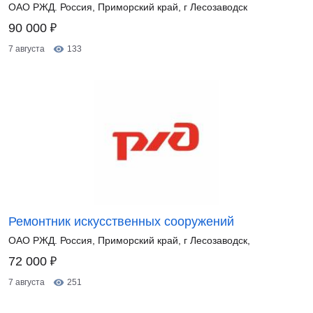
ОАО РЖД. Россия, Приморский край, г Лесозаводск
₽
90 000
7 августа
133
Ремонтник искусственных сооружений
ОАО РЖД. Россия, Приморский край, г Лесозаводск,
₽
72 000
7 августа
251