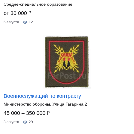
Средне-специальное образование
₽
от 30 000
6 августа
12
Военнослужащий по контракту
Министерство обороны. Улица Гагарина 2
₽
45 000 – 350 000
3 августа
29