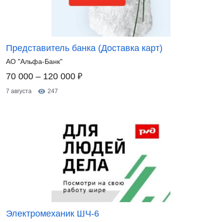
Представитель банка (Доставка карт)
АО "Альфа-Банк"
₽
70 000 – 120 000
7 августа
247
Электромеханик ШЧ-6