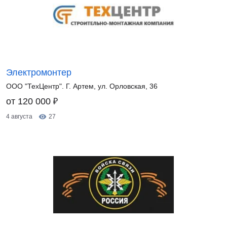
Электромонтер
ООО "ТехЦентр". Г. Артем, ул. Орловская, 36
₽
от 120 000
4 августа
27