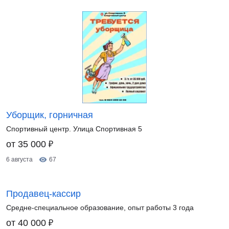
Уборщик, горничная
Спортивный центр. Улица Спортивная 5
₽
от 35 000
6 августа
67
Продавец-кассир
Средне-специальное образование, опыт работы 3 года
₽
от 40 000