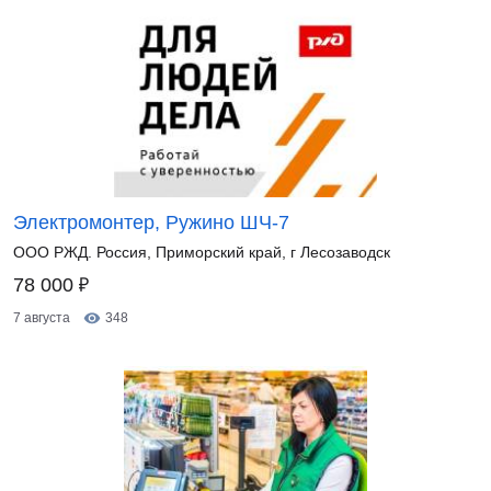
Электромонтер, Ружино ШЧ-7
ООО РЖД. Россия, Приморский край, г Лесозаводск
₽
78 000
7 августа
348