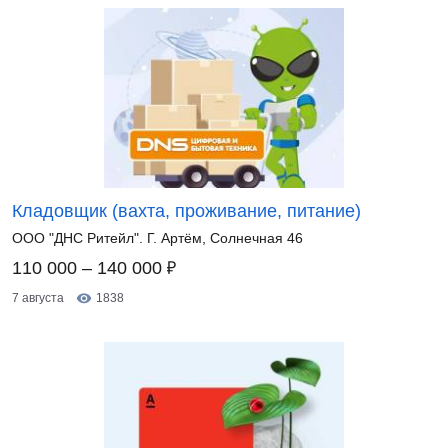
Кладовщик (вахта, проживание, питание)
ООО "ДНС Ритейл". Г. Артём, Солнечная 46
₽
110 000 – 140 000
7 августа
1838