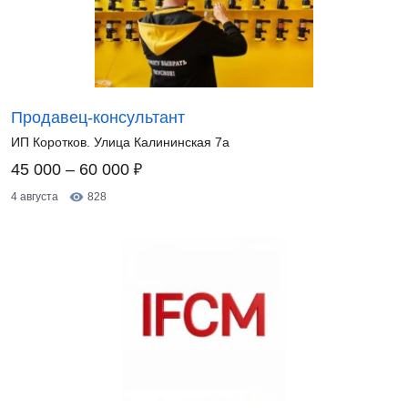
Продавец-консультант
ИП Коротков. Улица Калининская 7а
₽
45 000 – 60 000
4 августа
828