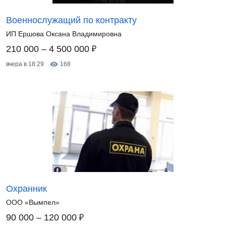
Военнослужащий по контракту
ИП Ершова Оксана Владимировна
₽
210 000 – 4 500 000
вчера в 18:29
168
Охранник
ООО «Вымпел»
₽
90 000 – 120 000