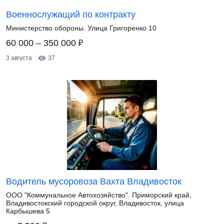
Военнослужащий по контракту
Министерство обороны. Улица Григоренко 10
₽
60 000 – 350 000
3 августа
37
Водитель мусоровоза Вахта Владивосток
ООО "Коммунальное Автохозяйство". Приморский край,
Владивостокский городской округ, Владивосток, улица
Карбышева 5