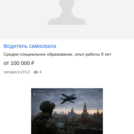
Водитель самосвала
Средне-специальное образование, опыт работы 9 лет
₽
от 100 000
сегодня в 10:12
4