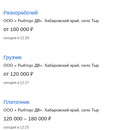
Разнорабочий
ООО « Рыбторг ДВ». Хабаровский край, село Тыр
₽
от 100 000
сегодня в 12:29
Грузчик
ООО « Рыбторг ДВ». Хабаровский край, село Тыр
₽
от 120 000
сегодня в 12:27
Плиточник
ООО « Рыбторг ДВ». Хабаровский край, село Тыр
₽
120 000 – 180 000
сегодня в 12:25