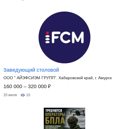
Заведующий столовой
ООО " АЙЭФСИЭМ ГРУПП". Хабаровский край, г. Амурск
₽
160 000 – 320 000
20 июля
10