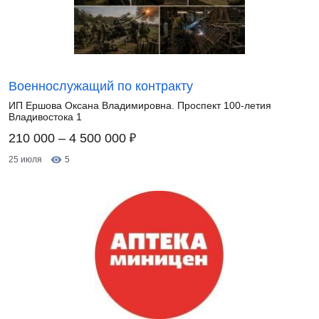
Военнослужащий по контракту
ИП Ершова Оксана Владимировна. Проспект 100-летия
Владивостока 1
₽
210 000 – 4 500 000
25 июля
5