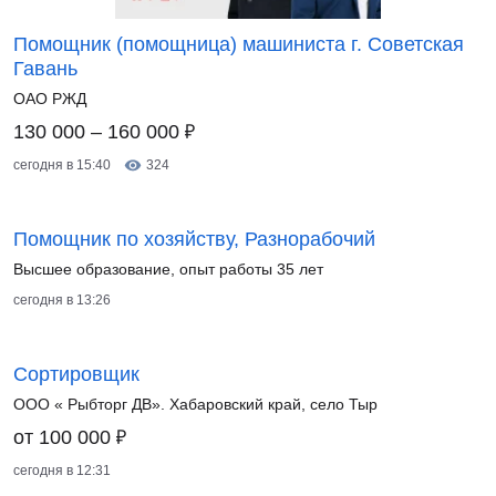
Помощник (помощница) машиниста г. Советская
Гавань
ОАО РЖД
₽
130 000 – 160 000
сегодня в 15:40
324
Помощник по хозяйству, Разнорабочий
Высшее образование, опыт работы 35 лет
сегодня в 13:26
Сортировщик
ООО « Рыбторг ДВ». Хабаровский край, село Тыр
₽
от 100 000
сегодня в 12:31