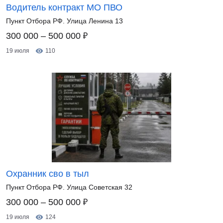
Водитель контракт МО ПВО
Пункт Отбора РФ. Улица Ленина 13
₽
300 000 – 500 000
19 июля
110
Охранник сво в тыл
Пункт Отбора РФ. Улица Советская 32
₽
300 000 – 500 000
19 июля
124