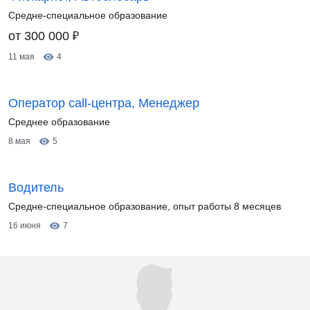
Средне-специальное образование
₽
от 300 000
11 мая
4
Оператор call-центра, Менеджер
Среднее образование
8 мая
5
Водитель
Средне-специальное образование, опыт работы 8 месяцев
16 июня
7