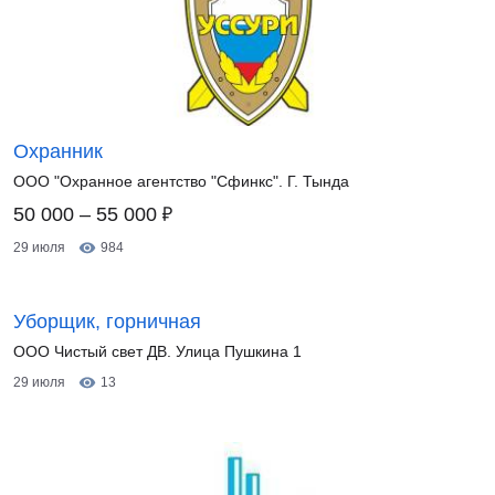
Охранник
ООО "Охранное агентство "Сфинкс". Г. Тында
₽
50 000 – 55 000
29 июля
984
Уборщик, горничная
ООО Чистый свет ДВ. Улица Пушкина 1
29 июля
13