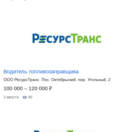
Водитель топливозаправщика
ООО РесурсТранс. Пос. Октябрьский, пер. Угольный, 2
₽
100 000 – 120 000
3 августа
80