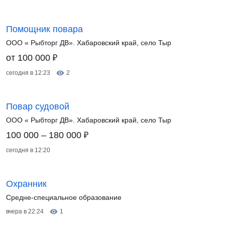
Помощник повара
ООО « Рыбторг ДВ». Хабаровский край, село Тыр
₽
от 100 000
сегодня в 12:23
2
Повар судовой
ООО « Рыбторг ДВ». Хабаровский край, село Тыр
₽
100 000 – 180 000
сегодня в 12:20
Охранник
Средне-специальное образование
вчера в 22:24
1