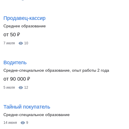
Продавец-кассир
Среднее образование
₽
от 50
7 июля
10
Водитель
Средне-специальное образование, опыт работы 2 года
₽
от 90 000
5 июля
12
Тайный покупатель
Средне-специальное образование
14 июня
9