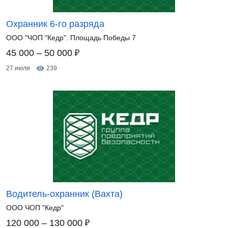
Охранник 6-го разряда
ООО "ЧОП "Кедр". Площадь Победы 7
₽
45 000 – 50 000
27 июля
239
Водитель-охранник (Вахта)
ООО ЧОП "Кедр"
₽
120 000 – 130 000