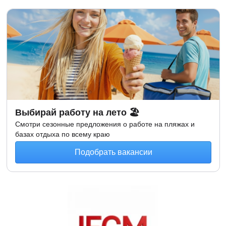
Выбирай работу на лето 🏖
Смотри сезонные предложения о работе на пляжах и
базах отдыха по всему краю
Подобрать вакансии