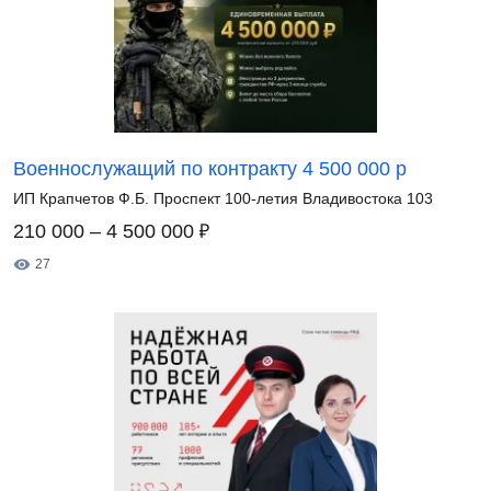
Военнослужащий по контракту 4 500 000 р
ИП Крапчетов Ф.Б. Проспект 100-летия Владивостока 103
₽
210 000 – 4 500 000
27