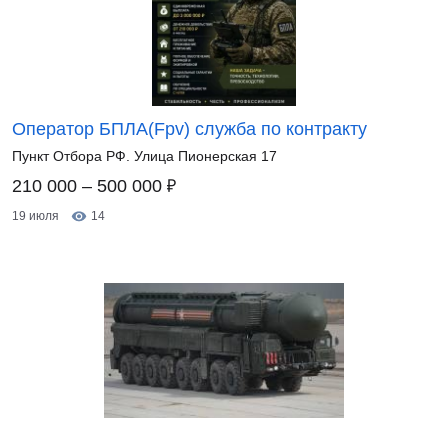
Оператор БПЛА(Fpv) служба по контракту
Пункт Отбора РФ. Улица Пионерская 17
₽
210 000 – 500 000
19 июля
14