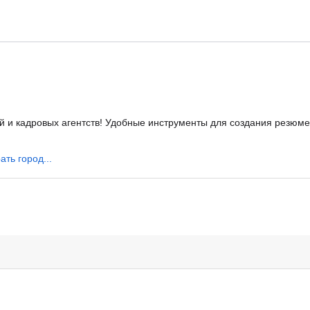
 и кадровых агентств! Удобные инструменты для создания резюме,
ать город...