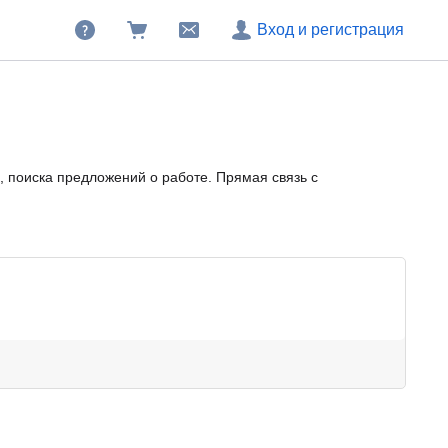
Вход и регистрация
 поиска предложений о работе. Прямая связь с