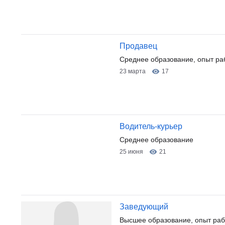
Продавец
Среднее образование, опыт ра
23 марта
17
Водитель-курьер
Среднее образование
25 июня
21
Заведующий
Высшее образование, опыт раб