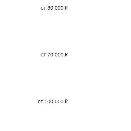
₽
от 80 000
₽
от 70 000
₽
от 100 000