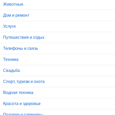
Животные
Дом и ремонт
Услуги
Путешествия и отдых
Телефоны и связь
Техника
Свадьба
Спорт, туризм и охота
Водная техника
Красота и здоровье
Подарки и сувениры