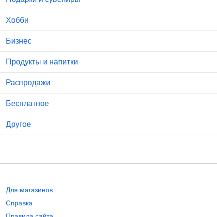
Хобби
Бизнес
Продукты и напитки
Распродажи
Бесплатное
Другое
Для магазинов
Справка
Правила сайта