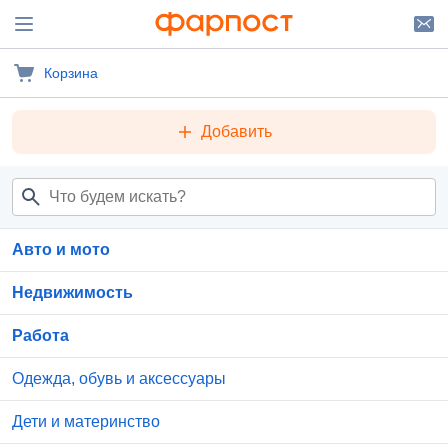
Корзина
Добавить
Авто и мото
Недвижимость
Работа
Одежда, обувь и аксессуары
Дети и материнство