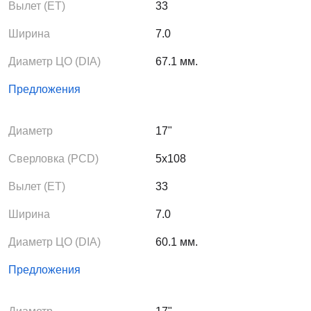
Вылет (ЕТ)
33
Ширина
7.0
Диаметр ЦО (DIA)
67.1 мм.
Предложения
Диаметр
17"
Сверловка (PCD)
5x108
Вылет (ЕТ)
33
Ширина
7.0
Диаметр ЦО (DIA)
60.1 мм.
Предложения