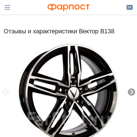
Отзывы и характеристики Вектор B138