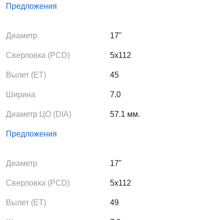
Предложения
Диаметр
17"
Сверловка (PCD)
5x112
Вылет (ЕТ)
45
Ширина
7.0
Диаметр ЦО (DIA)
57.1 мм.
Предложения
Диаметр
17"
Сверловка (PCD)
5x112
Вылет (ЕТ)
49