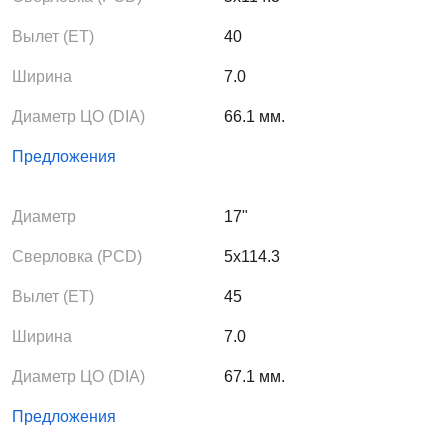
Вылет (ЕТ)
40
Ширина
7.0
Диаметр ЦО (DIA)
66.1 мм.
Предложения
Диаметр
17"
Сверловка (PCD)
5x114.3
Вылет (ЕТ)
45
Ширина
7.0
Диаметр ЦО (DIA)
67.1 мм.
Предложения