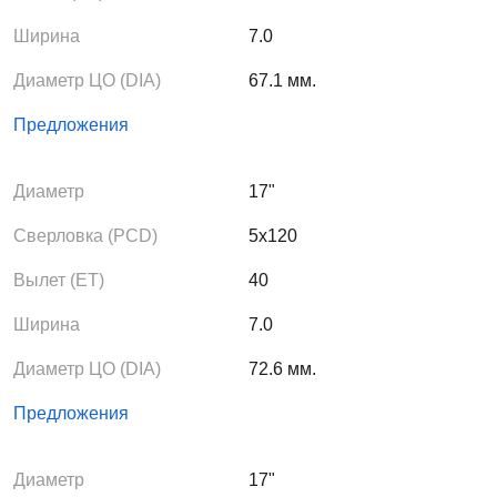
Ширина
7.0
Диаметр ЦО (DIA)
67.1 мм.
Предложения
Диаметр
17"
Сверловка (PCD)
5x120
Вылет (ЕТ)
40
Ширина
7.0
Диаметр ЦО (DIA)
72.6 мм.
Предложения
Диаметр
17"