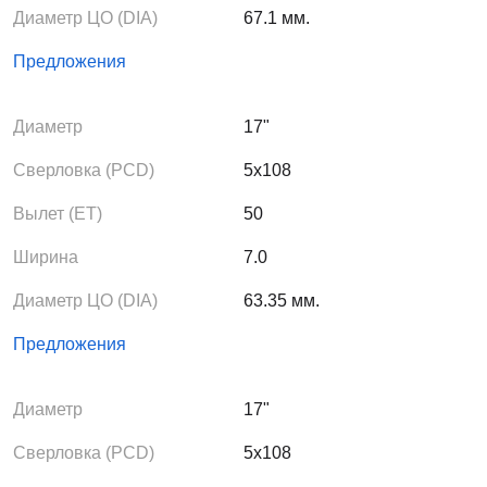
Диаметр ЦО (DIA)
67.1 мм.
Предложения
Диаметр
17"
Сверловка (PCD)
5x108
Вылет (ЕТ)
50
Ширина
7.0
Диаметр ЦО (DIA)
63.35 мм.
Предложения
Диаметр
17"
Сверловка (PCD)
5x108