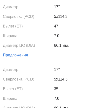
Диаметр
17"
Сверловка (PCD)
5x114.3
Вылет (ЕТ)
47
Ширина
7.0
Диаметр ЦО (DIA)
66.1 мм.
Предложения
Диаметр
17"
Сверловка (PCD)
5x114.3
Вылет (ЕТ)
35
Ширина
7.0