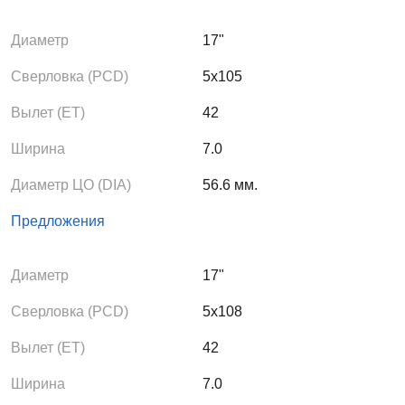
Диаметр
17"
Сверловка (PCD)
5x105
Вылет (ЕТ)
42
Ширина
7.0
Диаметр ЦО (DIA)
56.6 мм.
Предложения
Диаметр
17"
Сверловка (PCD)
5x108
Вылет (ЕТ)
42
Ширина
7.0