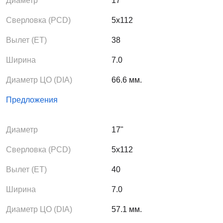
Диаметр
17"
Сверловка (PCD)
5x112
Вылет (ЕТ)
38
Ширина
7.0
Диаметр ЦО (DIA)
66.6 мм.
Предложения
Диаметр
17"
Сверловка (PCD)
5x112
Вылет (ЕТ)
40
Ширина
7.0
Диаметр ЦО (DIA)
57.1 мм.