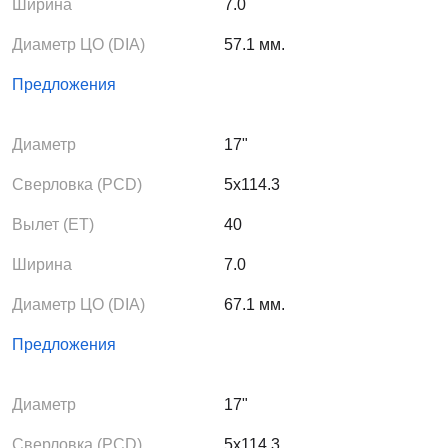
Ширина
7.0
Диаметр ЦО (DIA)
57.1 мм.
Предложения
Диаметр
17"
Сверловка (PCD)
5x114.3
Вылет (ЕТ)
40
Ширина
7.0
Диаметр ЦО (DIA)
67.1 мм.
Предложения
Диаметр
17"
Сверловка (PCD)
5x114.3