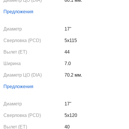
Диаметр ЦО (DIA)
60.1 мм.
Предложения
Диаметр
17"
Сверловка (PCD)
5x115
Вылет (ЕТ)
44
Ширина
7.0
Диаметр ЦО (DIA)
70.2 мм.
Предложения
Диаметр
17"
Сверловка (PCD)
5x120
Вылет (ЕТ)
40