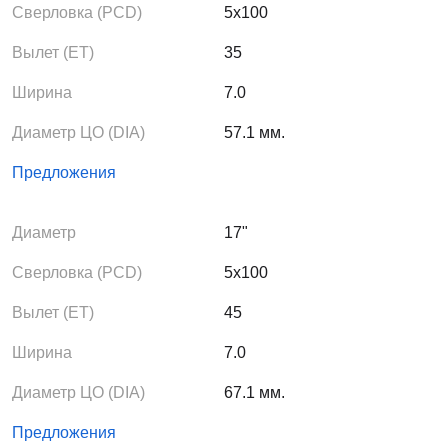
Сверловка (PCD)
5x100
Вылет (ЕТ)
35
Ширина
7.0
Диаметр ЦО (DIA)
57.1 мм.
Предложения
Диаметр
17"
Сверловка (PCD)
5x100
Вылет (ЕТ)
45
Ширина
7.0
Диаметр ЦО (DIA)
67.1 мм.
Предложения