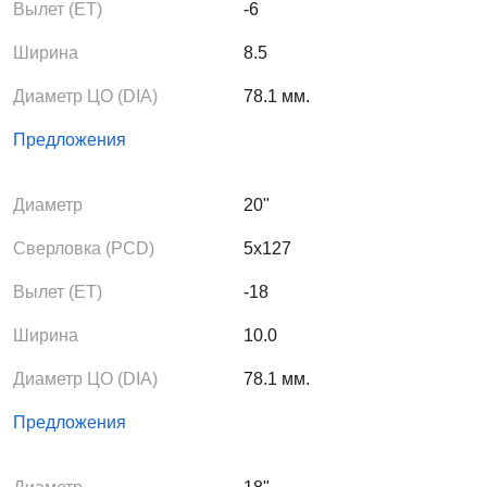
Вылет (ЕТ)
-6
Ширина
8.5
Диаметр ЦО (DIA)
78.1 мм.
Предложения
Диаметр
20"
Сверловка (PCD)
5x127
Вылет (ЕТ)
-18
Ширина
10.0
Диаметр ЦО (DIA)
78.1 мм.
Предложения