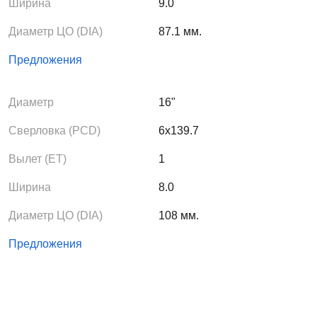
Ширина
9.0
Диаметр ЦО (DIA)
87.1 мм.
Предложения
Диаметр
16"
Сверловка (PCD)
6x139.7
Вылет (ЕТ)
1
Ширина
8.0
Диаметр ЦО (DIA)
108 мм.
Предложения