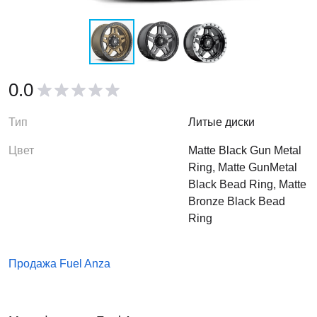
0.0
Тип
Литые диски
Цвет
Matte Black Gun Metal
Ring, Matte GunMetal
Black Bead Ring, Matte
Bronze Black Bead
Ring
Продажа Fuel Anza