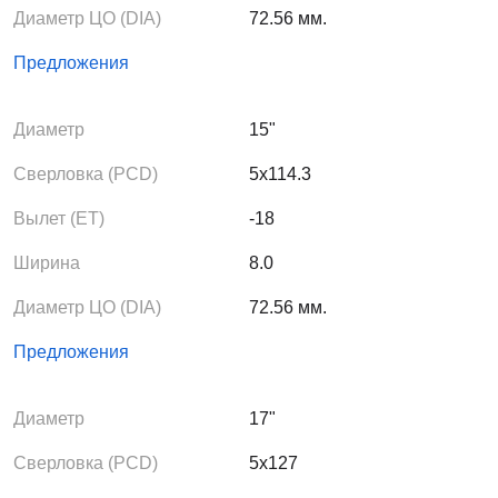
Диаметр ЦО (DIA)
72.56 мм.
Предложения
Диаметр
15"
Сверловка (PCD)
5x114.3
Вылет (ЕТ)
-18
Ширина
8.0
Диаметр ЦО (DIA)
72.56 мм.
Предложения
Диаметр
17"
Сверловка (PCD)
5x127