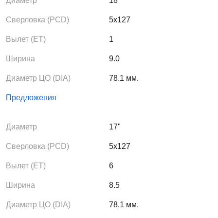
Диаметр
18"
Сверловка (PCD)
5x127
Вылет (ЕТ)
1
Ширина
9.0
Диаметр ЦО (DIA)
78.1 мм.
Предложения
Диаметр
17"
Сверловка (PCD)
5x127
Вылет (ЕТ)
6
Ширина
8.5
Диаметр ЦО (DIA)
78.1 мм.