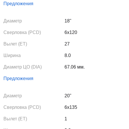
Предложения
Диаметр
18"
Сверловка (PCD)
6x120
Вылет (ЕТ)
27
Ширина
8.0
Диаметр ЦО (DIA)
67.06 мм.
Предложения
Диаметр
20"
Сверловка (PCD)
6x135
Вылет (ЕТ)
1