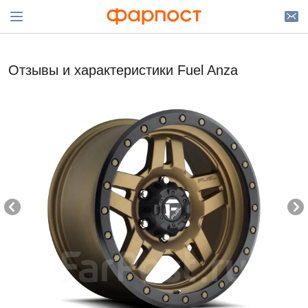
Отзывы и характеристики Fuel Anza