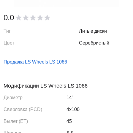
0.0
Тип
Литые диски
Цвет
Серебристый
Продажа LS Wheels LS 1066
Модификации LS Wheels LS 1066
Диаметр
14"
Сверловка (PCD)
4x100
Вылет (ЕТ)
45