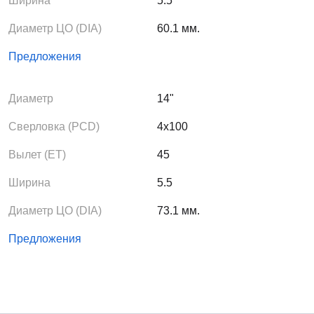
Ширина
5.5
Диаметр ЦО (DIA)
60.1 мм.
Предложения
Диаметр
14"
Сверловка (PCD)
4x100
Вылет (ЕТ)
45
Ширина
5.5
Диаметр ЦО (DIA)
73.1 мм.
Предложения