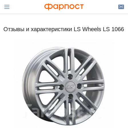
Отзывы и характеристики LS Wheels LS 1066