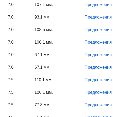
7.0
107.1 мм.
Предложения
7.0
93.1 мм.
Предложения
7.0
108.5 мм.
Предложения
7.0
100.1 мм.
Предложения
7.0
67.1 мм.
Предложения
7.0
67.1 мм.
Предложения
7.5
110.1 мм.
Предложения
7.5
106.1 мм.
Предложения
7.5
77.8 мм.
Предложения