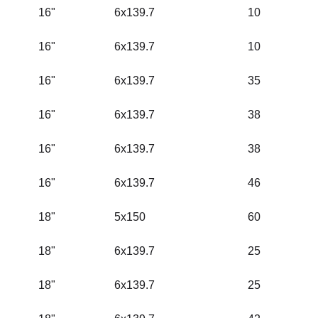
16"
6x139.7
10
16"
6x139.7
10
16"
6x139.7
35
16"
6x139.7
38
16"
6x139.7
38
16"
6x139.7
46
18"
5x150
60
18"
6x139.7
25
18"
6x139.7
25