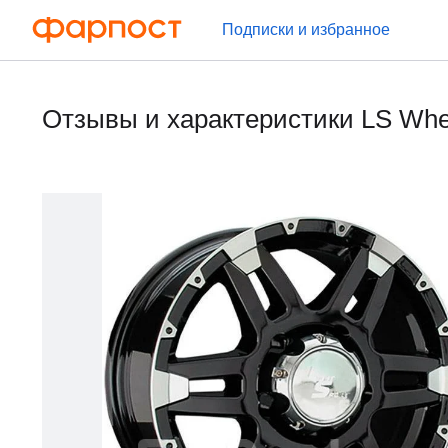
Подписки и избранное
Отзывы и характеристики LS Whe