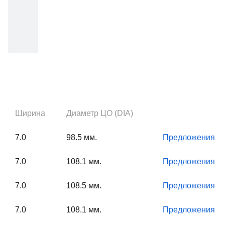
Ширина
Диаметр ЦО (DIA)
7.0
98.5 мм.
Предложения
7.0
108.1 мм.
Предложения
7.0
108.5 мм.
Предложения
7.0
108.1 мм.
Предложения