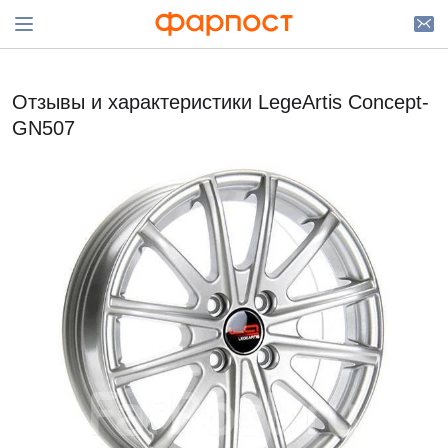
Отзывы и характеристики LegeArtis Concept-
GN507