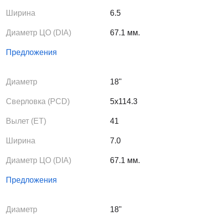
Ширина
6.5
Диаметр ЦО (DIA)
67.1 мм.
Предложения
Диаметр
18"
Сверловка (PCD)
5x114.3
Вылет (ЕТ)
41
Ширина
7.0
Диаметр ЦО (DIA)
67.1 мм.
Предложения
Диаметр
18"