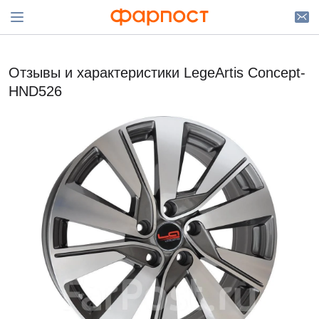
Отзывы и характеристики LegeArtis Concept-
HND526