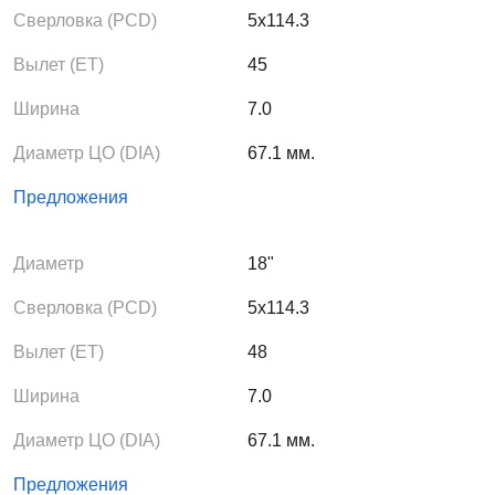
Сверловка (PCD)
5x114.3
Вылет (ЕТ)
45
Ширина
7.0
Диаметр ЦО (DIA)
67.1 мм.
Предложения
Диаметр
18"
Сверловка (PCD)
5x114.3
Вылет (ЕТ)
48
Ширина
7.0
Диаметр ЦО (DIA)
67.1 мм.
Предложения