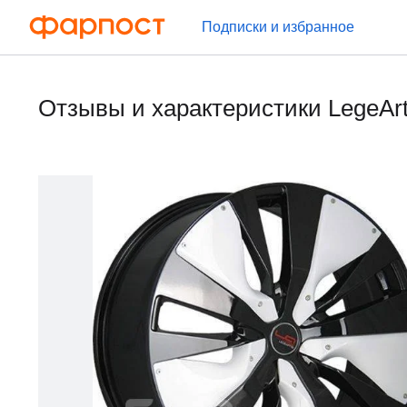
Подписки и избранное
Отзывы и характеристики LegeArt