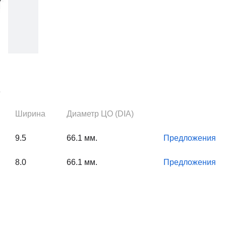
1
Ширина
Диаметр ЦО (DIA)
9.5
66.1 мм.
Предложения
8.0
66.1 мм.
Предложения