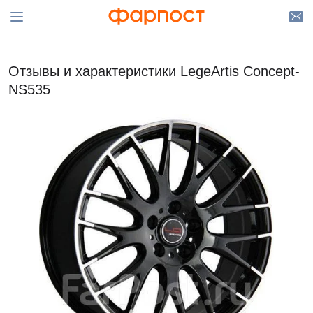
Отзывы и характеристики LegeArtis Concept-
NS535