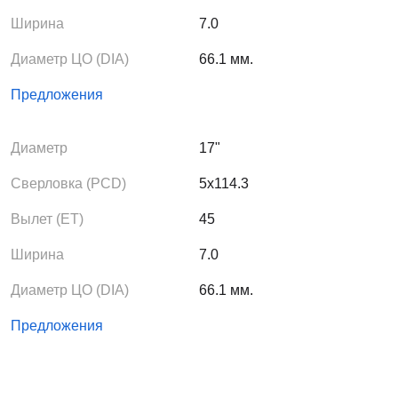
Ширина
7.0
Диаметр ЦО (DIA)
66.1 мм.
Предложения
Диаметр
17"
Сверловка (PCD)
5x114.3
Вылет (ЕТ)
45
Ширина
7.0
Диаметр ЦО (DIA)
66.1 мм.
Предложения