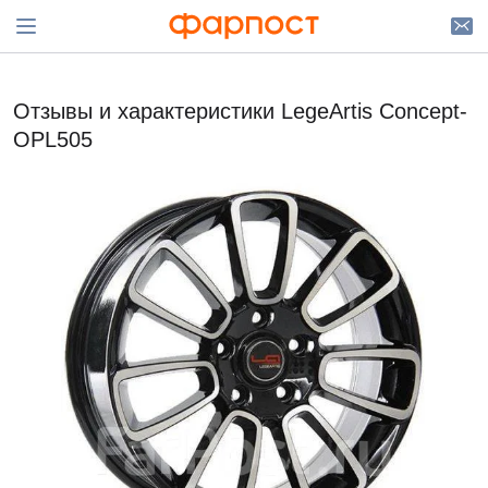
Отзывы и характеристики LegeArtis Concept-
OPL505