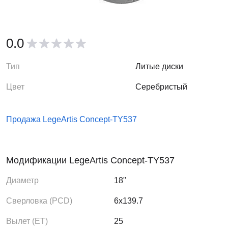
0.0
Тип
Литые диски
Цвет
Серебристый
Продажа LegeArtis Concept-TY537
Модификации LegeArtis Concept-TY537
Диаметр
18"
Сверловка (PCD)
6x139.7
Вылет (ЕТ)
25