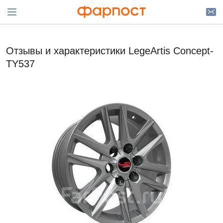
Отзывы и характеристики LegeArtis Concept-
TY537