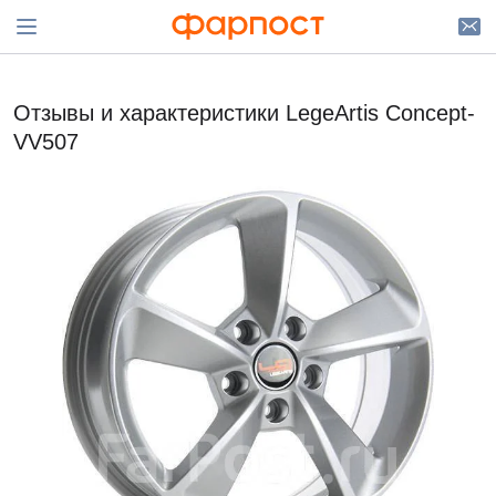
Отзывы и характеристики LegeArtis Concept-
VV507