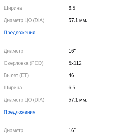
Ширина
6.5
Диаметр ЦО (DIA)
57.1 мм.
Предложения
Диаметр
16"
Сверловка (PCD)
5x112
Вылет (ЕТ)
46
Ширина
6.5
Диаметр ЦО (DIA)
57.1 мм.
Предложения
Диаметр
16"