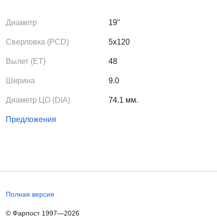
Диаметр
19"
Сверловка (PCD)
5x120
Вылет (ЕТ)
48
Ширина
9.0
Диаметр ЦО (DIA)
74.1 мм.
Предложения
Полная версия
© Фарпост 1997—2026