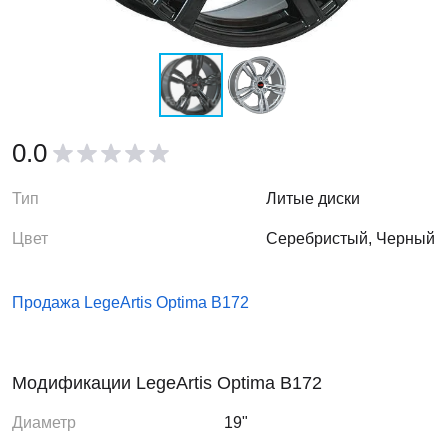
0.0
Тип
Литые диски
Цвет
Серебристый, Черный
Продажа LegeArtis Optima B172
Модификации LegeArtis Optima B172
Диаметр
19"