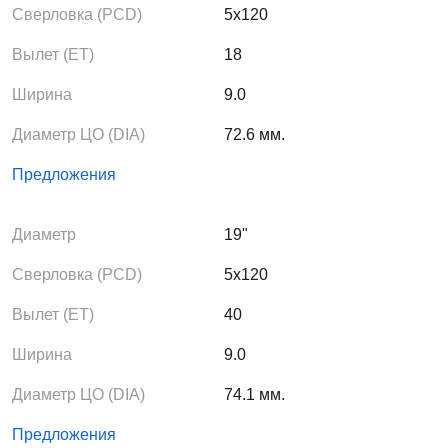
Сверловка (PCD)
5x120
Вылет (ЕТ)
18
Ширина
9.0
Диаметр ЦО (DIA)
72.6 мм.
Предложения
Диаметр
19"
Сверловка (PCD)
5x120
Вылет (ЕТ)
40
Ширина
9.0
Диаметр ЦО (DIA)
74.1 мм.
Предложения