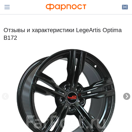
Отзывы и характеристики LegeArtis Optima
B172