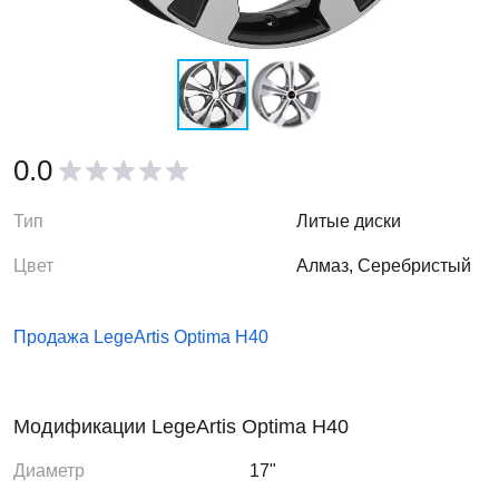
0.0
Тип
Литые диски
Цвет
Алмаз, Серебристый
Продажа LegeArtis Optima H40
Модификации LegeArtis Optima H40
Диаметр
17"