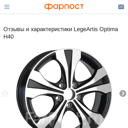
Отзывы и характеристики LegeArtis Optima
H40