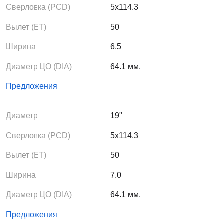
Сверловка (PCD)
5x114.3
Вылет (ЕТ)
50
Ширина
6.5
Диаметр ЦО (DIA)
64.1 мм.
Предложения
Диаметр
19"
Сверловка (PCD)
5x114.3
Вылет (ЕТ)
50
Ширина
7.0
Диаметр ЦО (DIA)
64.1 мм.
Предложения