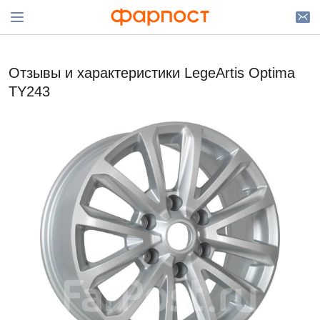
Отзывы и характеристики LegeArtis Optima
TY243