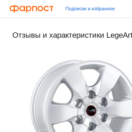
Подписки и избранное
Отзывы и характеристики LegeArt