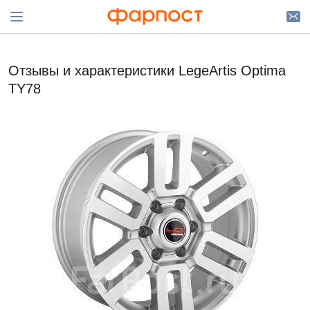
Отзывы и характеристики LegeArtis Optima
TY78