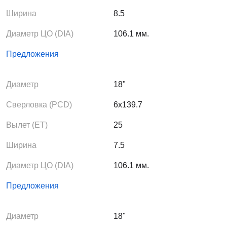
Ширина
8.5
Диаметр ЦО (DIA)
106.1 мм.
Предложения
Диаметр
18"
Сверловка (PCD)
6x139.7
Вылет (ЕТ)
25
Ширина
7.5
Диаметр ЦО (DIA)
106.1 мм.
Предложения
Диаметр
18"