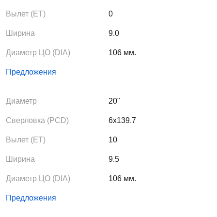
Вылет (ЕТ)
0
Ширина
9.0
Диаметр ЦО (DIA)
106 мм.
Предложения
Диаметр
20"
Сверловка (PCD)
6x139.7
Вылет (ЕТ)
10
Ширина
9.5
Диаметр ЦО (DIA)
106 мм.
Предложения