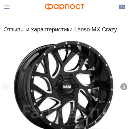
Отзывы и характеристики Lenso MX Crazy