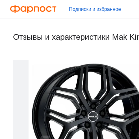
Подписки и избранное
Отзывы и характеристики Mak K