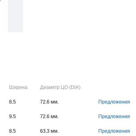
Ширина
Диаметр ЦО (DIA)
8.5
72.6 мм.
Предложения
9.5
72.6 мм.
Предложения
8.5
63.3 мм.
Предложения