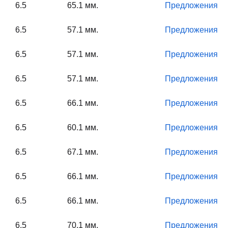
6.5
65.1 мм.
Предложения
6.5
57.1 мм.
Предложения
6.5
57.1 мм.
Предложения
6.5
57.1 мм.
Предложения
6.5
66.1 мм.
Предложения
6.5
60.1 мм.
Предложения
6.5
67.1 мм.
Предложения
6.5
66.1 мм.
Предложения
6.5
66.1 мм.
Предложения
6.5
70.1 мм.
Предложения