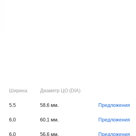
Ширина
Диаметр ЦО (DIA)
5.5
58.6 мм.
Предложения
6.0
60.1 мм.
Предложения
6.0
56.6 мм.
Предложения