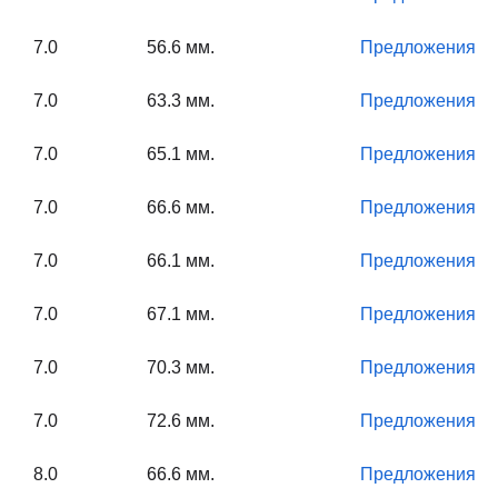
7.0
56.6 мм.
Предложения
7.0
63.3 мм.
Предложения
7.0
65.1 мм.
Предложения
7.0
66.6 мм.
Предложения
7.0
66.1 мм.
Предложения
7.0
67.1 мм.
Предложения
7.0
70.3 мм.
Предложения
7.0
72.6 мм.
Предложения
8.0
66.6 мм.
Предложения