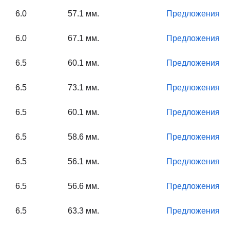
6.0
57.1 мм.
Предложения
6.0
67.1 мм.
Предложения
6.5
60.1 мм.
Предложения
6.5
73.1 мм.
Предложения
6.5
60.1 мм.
Предложения
6.5
58.6 мм.
Предложения
6.5
56.1 мм.
Предложения
6.5
56.6 мм.
Предложения
6.5
63.3 мм.
Предложения