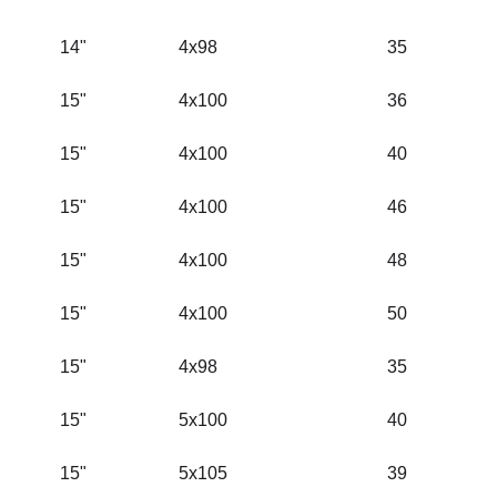
14"
4x98
35
15"
4x100
36
15"
4x100
40
15"
4x100
46
15"
4x100
48
15"
4x100
50
15"
4x98
35
15"
5x100
40
15"
5x105
39