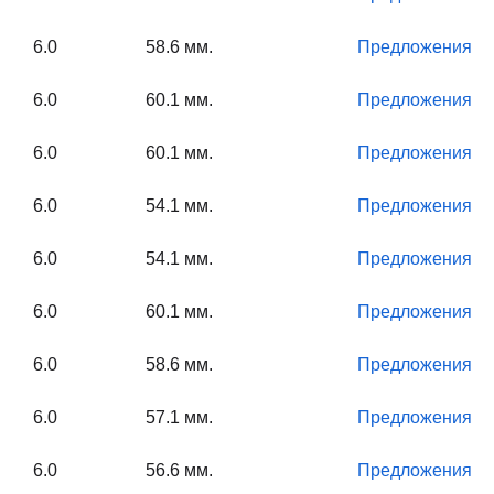
6.0
58.6 мм.
Предложения
6.0
60.1 мм.
Предложения
6.0
60.1 мм.
Предложения
6.0
54.1 мм.
Предложения
6.0
54.1 мм.
Предложения
6.0
60.1 мм.
Предложения
6.0
58.6 мм.
Предложения
6.0
57.1 мм.
Предложения
6.0
56.6 мм.
Предложения