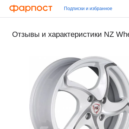
Подписки и избранное
Отзывы и характеристики NZ Whe