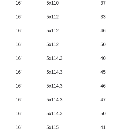
16"
5x110
37
16"
5x112
33
16"
5x112
46
16"
5x112
50
16"
5x114.3
40
16"
5x114.3
45
16"
5x114.3
46
16"
5x114.3
47
16"
5x114.3
50
16"
5x115
41