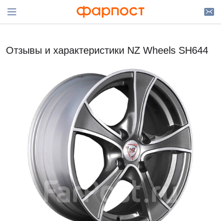
Отзывы и характеристики NZ Wheels SH644