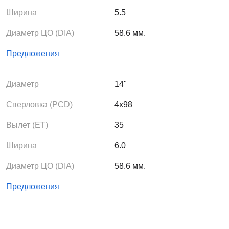
Ширина
5.5
Диаметр ЦО (DIA)
58.6 мм.
Предложения
Диаметр
14"
Сверловка (PCD)
4x98
Вылет (ЕТ)
35
Ширина
6.0
Диаметр ЦО (DIA)
58.6 мм.
Предложения