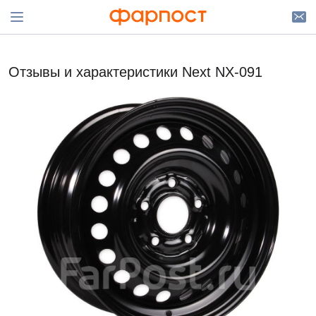
Отзывы и характеристики Next NX-091