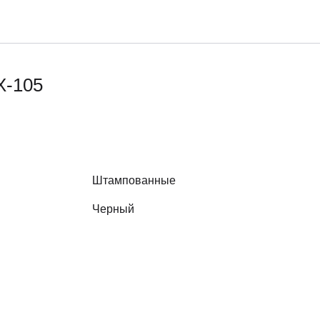
X-105
Штампованные
Черный