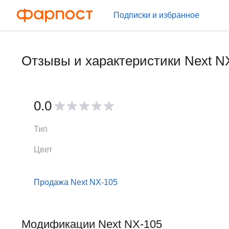
Подписки и избранное
Отзывы и характеристики Next N
0.0
Тип
Цвет
Продажа Next NX-105
Модификации Next NX-105