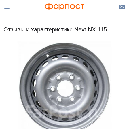
Отзывы и характеристики Next NX-115