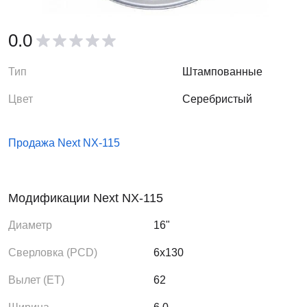
0.0
Тип
Штампованные
Цвет
Серебристый
Продажа Next NX-115
Модификации Next NX-115
Диаметр
16"
Сверловка (PCD)
6x130
Вылет (ЕТ)
62