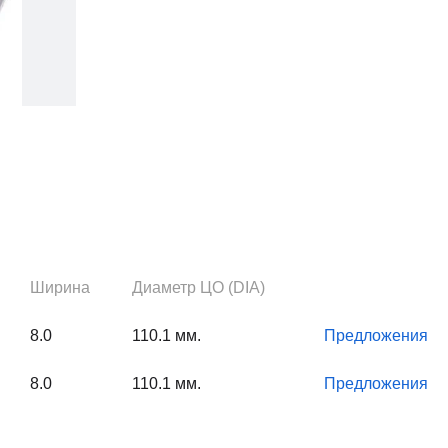
Ширина
Диаметр ЦО (DIA)
8.0
110.1 мм.
Предложения
8.0
110.1 мм.
Предложения