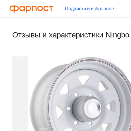
Подписки и избранное
Отзывы и характеристики Ningbo