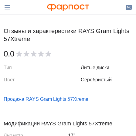
Отзывы и характеристики RAYS Gram Lights
57Xtreme
0.0
Тип
Литые диски
Цвет
Серебристый
Продажа RAYS Gram Lights 57Xtreme
Модификации RAYS Gram Lights 57Xtreme
Диаметр
17"