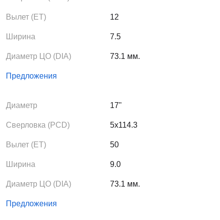
Вылет (ЕТ)
12
Ширина
7.5
Диаметр ЦО (DIA)
73.1 мм.
Предложения
Диаметр
17"
Сверловка (PCD)
5x114.3
Вылет (ЕТ)
50
Ширина
9.0
Диаметр ЦО (DIA)
73.1 мм.
Предложения