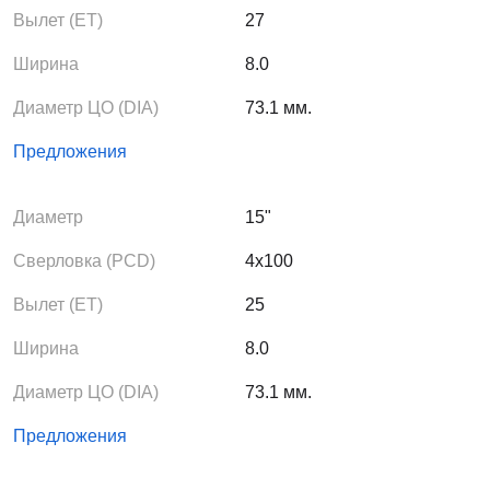
Вылет (ЕТ)
27
Ширина
8.0
Диаметр ЦО (DIA)
73.1 мм.
Предложения
Диаметр
15"
Сверловка (PCD)
4x100
Вылет (ЕТ)
25
Ширина
8.0
Диаметр ЦО (DIA)
73.1 мм.
Предложения