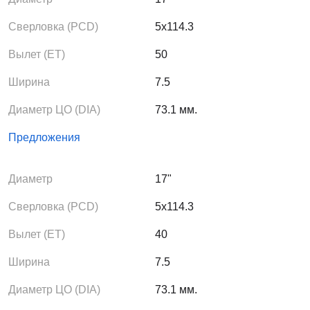
Сверловка (PCD)
5x114.3
Вылет (ЕТ)
50
Ширина
7.5
Диаметр ЦО (DIA)
73.1 мм.
Предложения
Диаметр
17"
Сверловка (PCD)
5x114.3
Вылет (ЕТ)
40
Ширина
7.5
Диаметр ЦО (DIA)
73.1 мм.