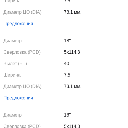
Ширина
7.5
Диаметр ЦО (DIA)
73.1 мм.
Предложения
Диаметр
18"
Сверловка (PCD)
5x114.3
Вылет (ЕТ)
40
Ширина
7.5
Диаметр ЦО (DIA)
73.1 мм.
Предложения
Диаметр
18"
Сверловка (PCD)
5x114.3