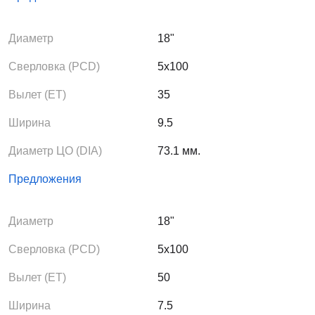
Диаметр
18"
Сверловка (PCD)
5x100
Вылет (ЕТ)
35
Ширина
9.5
Диаметр ЦО (DIA)
73.1 мм.
Предложения
Диаметр
18"
Сверловка (PCD)
5x100
Вылет (ЕТ)
50
Ширина
7.5