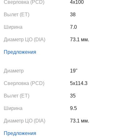
Сверловка (PCD)
4x100
Вылет (ЕТ)
38
Ширина
7.0
Диаметр ЦО (DIA)
73.1 мм.
Предложения
Диаметр
19"
Сверловка (PCD)
5x114.3
Вылет (ЕТ)
35
Ширина
9.5
Диаметр ЦО (DIA)
73.1 мм.
Предложения