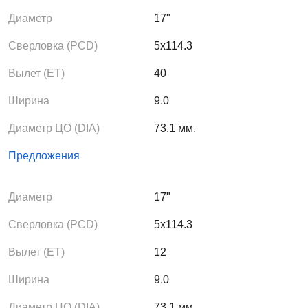
Диаметр
17"
Сверловка (PCD)
5x114.3
Вылет (ЕТ)
40
Ширина
9.0
Диаметр ЦО (DIA)
73.1 мм.
Предложения
Диаметр
17"
Сверловка (PCD)
5x114.3
Вылет (ЕТ)
12
Ширина
9.0
Диаметр ЦО (DIA)
73.1 мм.