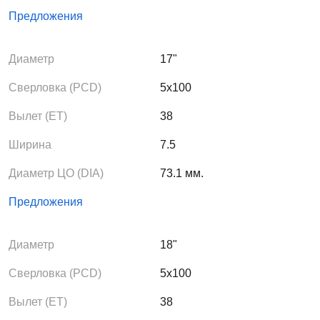
Предложения
Диаметр
17"
Сверловка (PCD)
5x100
Вылет (ЕТ)
38
Ширина
7.5
Диаметр ЦО (DIA)
73.1 мм.
Предложения
Диаметр
18"
Сверловка (PCD)
5x100
Вылет (ЕТ)
38