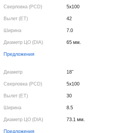
Сверловка (PCD)
5x100
Вылет (ЕТ)
42
Ширина
7.0
Диаметр ЦО (DIA)
65 мм.
Предложения
Диаметр
18"
Сверловка (PCD)
5x100
Вылет (ЕТ)
30
Ширина
8.5
Диаметр ЦО (DIA)
73.1 мм.
Предложения