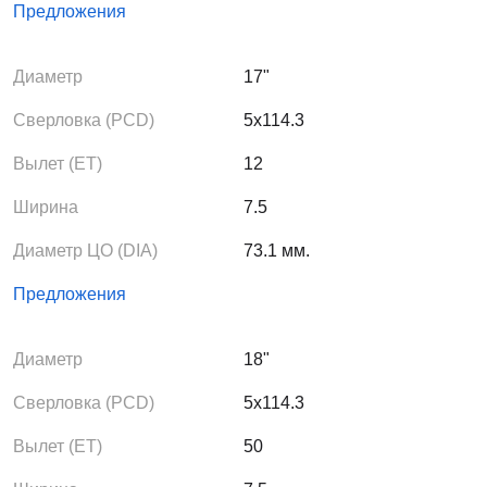
Предложения
Диаметр
17"
Сверловка (PCD)
5x114.3
Вылет (ЕТ)
12
Ширина
7.5
Диаметр ЦО (DIA)
73.1 мм.
Предложения
Диаметр
18"
Сверловка (PCD)
5x114.3
Вылет (ЕТ)
50