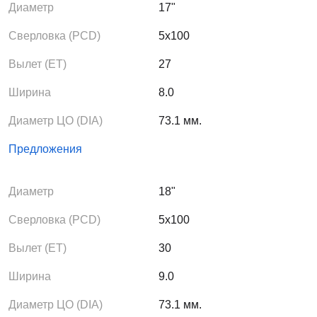
Диаметр
17"
Сверловка (PCD)
5x100
Вылет (ЕТ)
27
Ширина
8.0
Диаметр ЦО (DIA)
73.1 мм.
Предложения
Диаметр
18"
Сверловка (PCD)
5x100
Вылет (ЕТ)
30
Ширина
9.0
Диаметр ЦО (DIA)
73.1 мм.