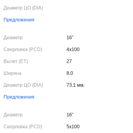
Диаметр ЦО (DIA)
Предложения
Диаметр
16"
Сверловка (PCD)
4x100
Вылет (ЕТ)
27
Ширина
8.0
Диаметр ЦО (DIA)
73.1 мм.
Предложения
Диаметр
16"
Сверловка (PCD)
5x100