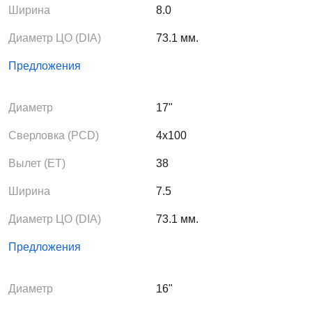
Ширина
8.0
Диаметр ЦО (DIA)
73.1 мм.
Предложения
Диаметр
17"
Сверловка (PCD)
4x100
Вылет (ЕТ)
38
Ширина
7.5
Диаметр ЦО (DIA)
73.1 мм.
Предложения
Диаметр
16"