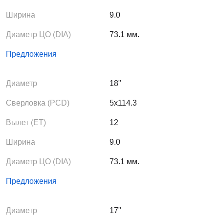
Ширина
9.0
Диаметр ЦО (DIA)
73.1 мм.
Предложения
Диаметр
18"
Сверловка (PCD)
5x114.3
Вылет (ЕТ)
12
Ширина
9.0
Диаметр ЦО (DIA)
73.1 мм.
Предложения
Диаметр
17"