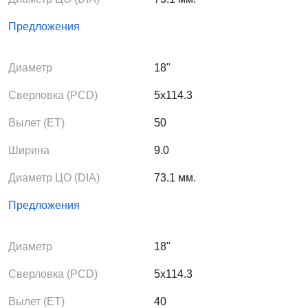
Предложения
Диаметр
18"
Сверловка (PCD)
5x114.3
Вылет (ЕТ)
50
Ширина
9.0
Диаметр ЦО (DIA)
73.1 мм.
Предложения
Диаметр
18"
Сверловка (PCD)
5x114.3
Вылет (ЕТ)
40