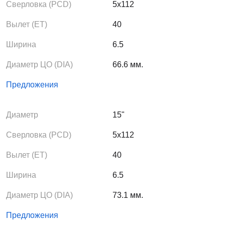
Сверловка (PCD)
5x112
Вылет (ЕТ)
40
Ширина
6.5
Диаметр ЦО (DIA)
66.6 мм.
Предложения
Диаметр
15"
Сверловка (PCD)
5x112
Вылет (ЕТ)
40
Ширина
6.5
Диаметр ЦО (DIA)
73.1 мм.
Предложения