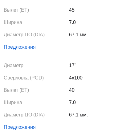
Вылет (ЕТ)
45
Ширина
7.0
Диаметр ЦО (DIA)
67.1 мм.
Предложения
Диаметр
17"
Сверловка (PCD)
4x100
Вылет (ЕТ)
40
Ширина
7.0
Диаметр ЦО (DIA)
67.1 мм.
Предложения