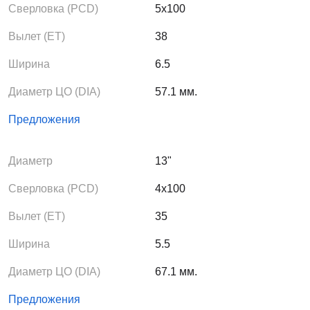
Сверловка (PCD)
5x100
Вылет (ЕТ)
38
Ширина
6.5
Диаметр ЦО (DIA)
57.1 мм.
Предложения
Диаметр
13"
Сверловка (PCD)
4x100
Вылет (ЕТ)
35
Ширина
5.5
Диаметр ЦО (DIA)
67.1 мм.
Предложения