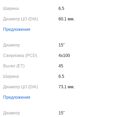
Ширина
6.5
Диаметр ЦО (DIA)
60.1 мм.
Предложения
Диаметр
15"
Сверловка (PCD)
4x100
Вылет (ЕТ)
45
Ширина
6.5
Диаметр ЦО (DIA)
73.1 мм.
Предложения
Диаметр
15"