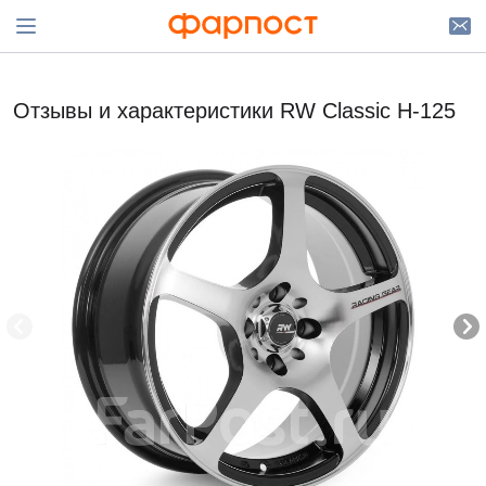
Отзывы и характеристики RW Classic H-125