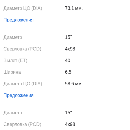
Диаметр ЦО (DIA)
73.1 мм.
Предложения
Диаметр
15"
Сверловка (PCD)
4x98
Вылет (ЕТ)
40
Ширина
6.5
Диаметр ЦО (DIA)
58.6 мм.
Предложения
Диаметр
15"
Сверловка (PCD)
4x98