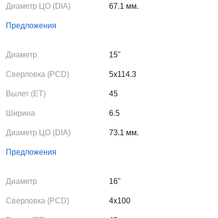
Диаметр ЦО (DIA)
67.1 мм.
Предложения
Диаметр
15"
Сверловка (PCD)
5x114.3
Вылет (ЕТ)
45
Ширина
6.5
Диаметр ЦО (DIA)
73.1 мм.
Предложения
Диаметр
16"
Сверловка (PCD)
4x100