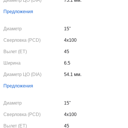
Диаметр ЦО (DIA)
73.1 мм.
Предложения
Диаметр
15"
Сверловка (PCD)
4x100
Вылет (ЕТ)
45
Ширина
6.5
Диаметр ЦО (DIA)
54.1 мм.
Предложения
Диаметр
15"
Сверловка (PCD)
4x100
Вылет (ЕТ)
45