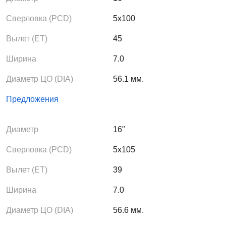
Сверловка (PCD)
5x100
Вылет (ЕТ)
45
Ширина
7.0
Диаметр ЦО (DIA)
56.1 мм.
Предложения
Диаметр
16"
Сверловка (PCD)
5x105
Вылет (ЕТ)
39
Ширина
7.0
Диаметр ЦО (DIA)
56.6 мм.