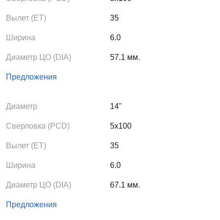
Вылет (ЕТ)
35
Ширина
6.0
Диаметр ЦО (DIA)
57.1 мм.
Предложения
Диаметр
14"
Сверловка (PCD)
5x100
Вылет (ЕТ)
35
Ширина
6.0
Диаметр ЦО (DIA)
67.1 мм.
Предложения