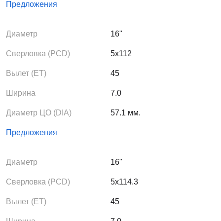
Предложения
Диаметр
16"
Сверловка (PCD)
5x112
Вылет (ЕТ)
45
Ширина
7.0
Диаметр ЦО (DIA)
57.1 мм.
Предложения
Диаметр
16"
Сверловка (PCD)
5x114.3
Вылет (ЕТ)
45