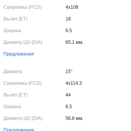
Сверловка (PCD)
4x108
Вылет (ЕТ)
18
Ширина
6.5
Диаметр ЦО (DIA)
65.1 мм.
Предложения
Диаметр
15"
Сверловка (PCD)
4x114.3
Вылет (ЕТ)
44
Ширина
6.5
Диаметр ЦО (DIA)
56.6 мм.
Предложения