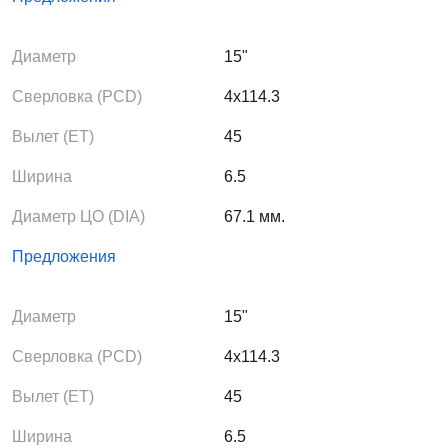
Диаметр
15"
Сверловка (PCD)
4x114.3
Вылет (ЕТ)
45
Ширина
6.5
Диаметр ЦО (DIA)
67.1 мм.
Предложения
Диаметр
15"
Сверловка (PCD)
4x114.3
Вылет (ЕТ)
45
Ширина
6.5