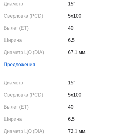
Диаметр
15"
Сверловка (PCD)
5x100
Вылет (ЕТ)
40
Ширина
6.5
Диаметр ЦО (DIA)
67.1 мм.
Предложения
Диаметр
15"
Сверловка (PCD)
5x100
Вылет (ЕТ)
40
Ширина
6.5
Диаметр ЦО (DIA)
73.1 мм.