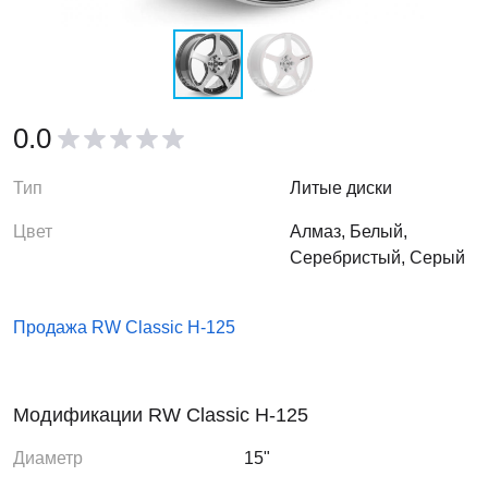
0.0
Тип
Литые диски
Цвет
Алмаз, Белый,
Серебристый, Серый
Продажа RW Classic H-125
Модификации RW Classic H-125
Диаметр
15"