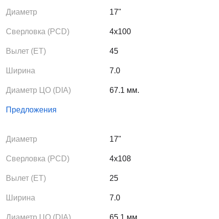
Диаметр
17"
Сверловка (PCD)
4x100
Вылет (ЕТ)
45
Ширина
7.0
Диаметр ЦО (DIA)
67.1 мм.
Предложения
Диаметр
17"
Сверловка (PCD)
4x108
Вылет (ЕТ)
25
Ширина
7.0
Диаметр ЦО (DIA)
65.1 мм.