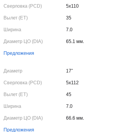
Сверловка (PCD)
5x110
Вылет (ЕТ)
35
Ширина
7.0
Диаметр ЦО (DIA)
65.1 мм.
Предложения
Диаметр
17"
Сверловка (PCD)
5x112
Вылет (ЕТ)
45
Ширина
7.0
Диаметр ЦО (DIA)
66.6 мм.
Предложения