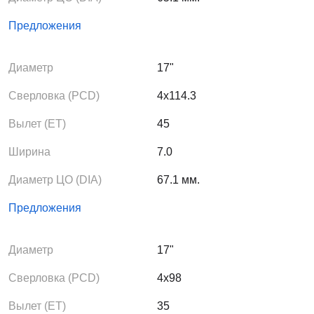
Предложения
Диаметр
17"
Сверловка (PCD)
4x114.3
Вылет (ЕТ)
45
Ширина
7.0
Диаметр ЦО (DIA)
67.1 мм.
Предложения
Диаметр
17"
Сверловка (PCD)
4x98
Вылет (ЕТ)
35