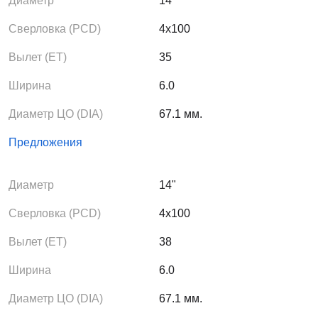
Диаметр
14"
Сверловка (PCD)
4x100
Вылет (ЕТ)
35
Ширина
6.0
Диаметр ЦО (DIA)
67.1 мм.
Предложения
Диаметр
14"
Сверловка (PCD)
4x100
Вылет (ЕТ)
38
Ширина
6.0
Диаметр ЦО (DIA)
67.1 мм.