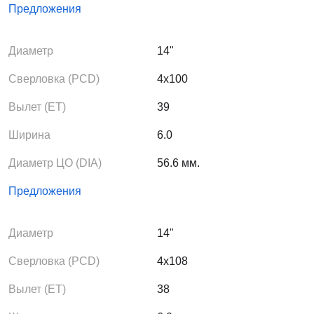
Предложения
Диаметр
14"
Сверловка (PCD)
4x100
Вылет (ЕТ)
39
Ширина
6.0
Диаметр ЦО (DIA)
56.6 мм.
Предложения
Диаметр
14"
Сверловка (PCD)
4x108
Вылет (ЕТ)
38