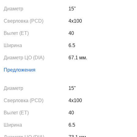
Диаметр
15"
Сверловка (PCD)
4x100
Вылет (ЕТ)
40
Ширина
6.5
Диаметр ЦО (DIA)
67.1 мм.
Предложения
Диаметр
15"
Сверловка (PCD)
4x100
Вылет (ЕТ)
40
Ширина
6.5