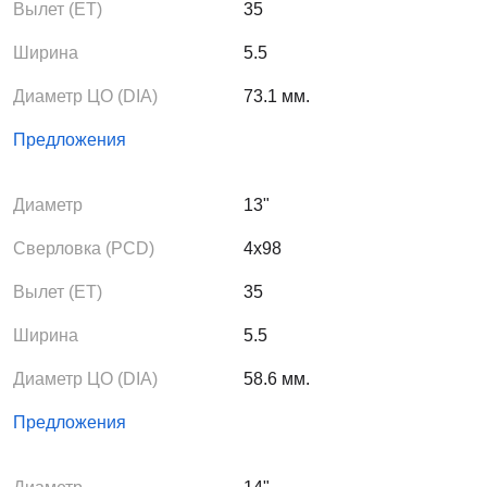
Вылет (ЕТ)
35
Ширина
5.5
Диаметр ЦО (DIA)
73.1 мм.
Предложения
Диаметр
13"
Сверловка (PCD)
4x98
Вылет (ЕТ)
35
Ширина
5.5
Диаметр ЦО (DIA)
58.6 мм.
Предложения