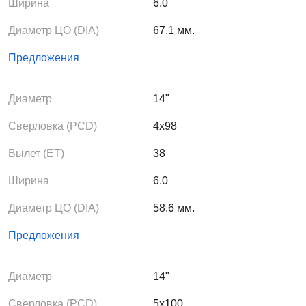
Ширина
6.0
Диаметр ЦО (DIA)
67.1 мм.
Предложения
Диаметр
14"
Сверловка (PCD)
4x98
Вылет (ЕТ)
38
Ширина
6.0
Диаметр ЦО (DIA)
58.6 мм.
Предложения
Диаметр
14"
Сверловка (PCD)
5x100