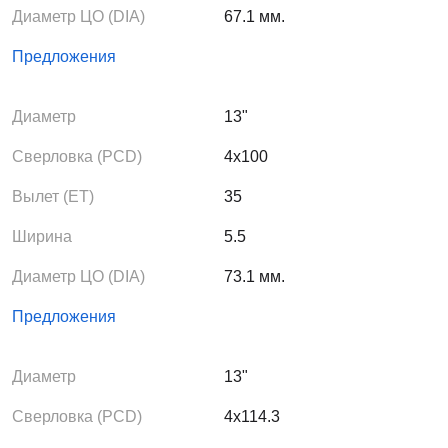
Диаметр ЦО (DIA)
67.1 мм.
Предложения
Диаметр
13"
Сверловка (PCD)
4x100
Вылет (ЕТ)
35
Ширина
5.5
Диаметр ЦО (DIA)
73.1 мм.
Предложения
Диаметр
13"
Сверловка (PCD)
4x114.3