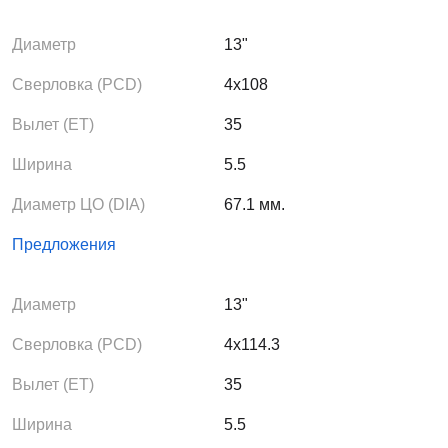
Диаметр
13"
Сверловка (PCD)
4x108
Вылет (ЕТ)
35
Ширина
5.5
Диаметр ЦО (DIA)
67.1 мм.
Предложения
Диаметр
13"
Сверловка (PCD)
4x114.3
Вылет (ЕТ)
35
Ширина
5.5