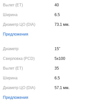
Вылет (ЕТ)
40
Ширина
6.5
Диаметр ЦО (DIA)
73.1 мм.
Предложения
Диаметр
15"
Сверловка (PCD)
5x100
Вылет (ЕТ)
35
Ширина
6.5
Диаметр ЦО (DIA)
57.1 мм.
Предложения