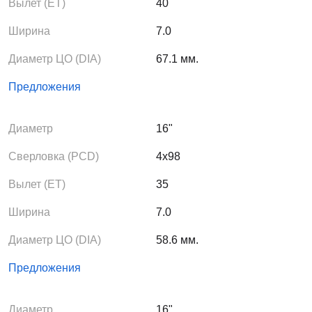
Вылет (ЕТ)
40
Ширина
7.0
Диаметр ЦО (DIA)
67.1 мм.
Предложения
Диаметр
16"
Сверловка (PCD)
4x98
Вылет (ЕТ)
35
Ширина
7.0
Диаметр ЦО (DIA)
58.6 мм.
Предложения
Диаметр
16"