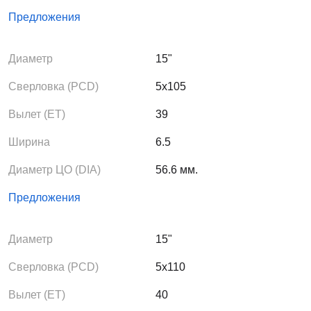
Предложения
Диаметр
15"
Сверловка (PCD)
5x105
Вылет (ЕТ)
39
Ширина
6.5
Диаметр ЦО (DIA)
56.6 мм.
Предложения
Диаметр
15"
Сверловка (PCD)
5x110
Вылет (ЕТ)
40