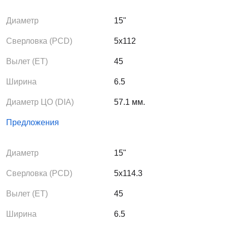
Диаметр
15"
Сверловка (PCD)
5x112
Вылет (ЕТ)
45
Ширина
6.5
Диаметр ЦО (DIA)
57.1 мм.
Предложения
Диаметр
15"
Сверловка (PCD)
5x114.3
Вылет (ЕТ)
45
Ширина
6.5