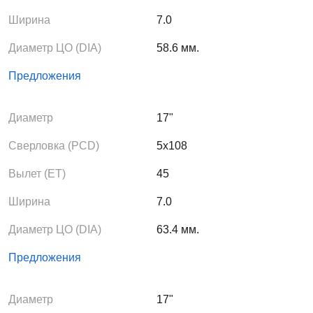
Ширина
7.0
Диаметр ЦО (DIA)
58.6 мм.
Предложения
Диаметр
17"
Сверловка (PCD)
5x108
Вылет (ЕТ)
45
Ширина
7.0
Диаметр ЦО (DIA)
63.4 мм.
Предложения
Диаметр
17"