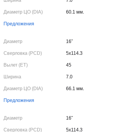
Ширина
7.0
Диаметр ЦО (DIA)
60.1 мм.
Предложения
Диаметр
16"
Сверловка (PCD)
5x114.3
Вылет (ЕТ)
45
Ширина
7.0
Диаметр ЦО (DIA)
66.1 мм.
Предложения
Диаметр
16"
Сверловка (PCD)
5x114.3