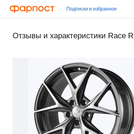
Подписки и избранное
Отзывы и характеристики Race 