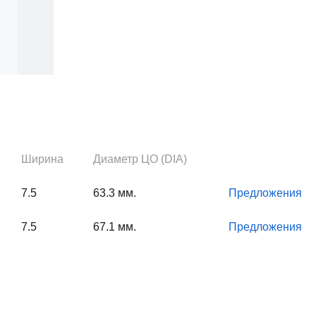
Ширина
Диаметр ЦО (DIA)
7.5
63.3 мм.
Предложения
7.5
67.1 мм.
Предложения