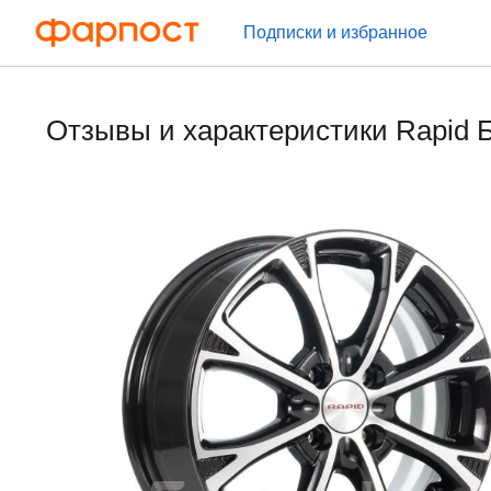
Подписки и избранное
Отзывы и характеристики Rapid 