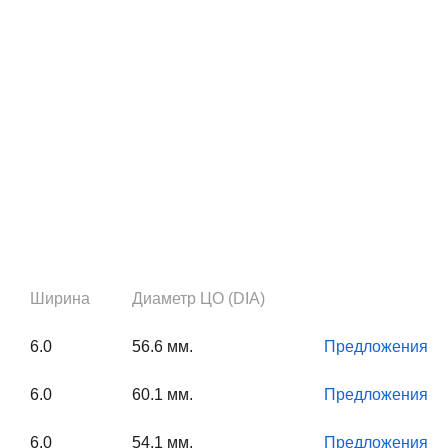
Ширина
Диаметр ЦО (DIA)
6.0
56.6 мм.
Предложения
6.0
60.1 мм.
Предложения
6.0
54.1 мм.
Предложения