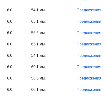
6.0
54.1 мм.
Предложения
6.0
65.1 мм.
Предложения
6.0
56.6 мм.
Предложения
6.0
65.1 мм.
Предложения
6.0
54.1 мм.
Предложения
6.0
60.1 мм.
Предложения
6.0
56.6 мм.
Предложения
6.0
60.1 мм.
Предложения