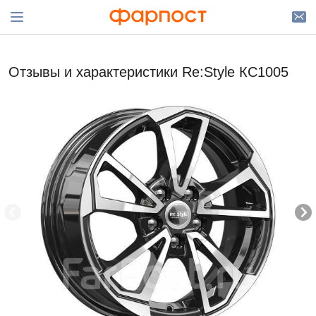
Отзывы и характеристики Re:Style КС1005