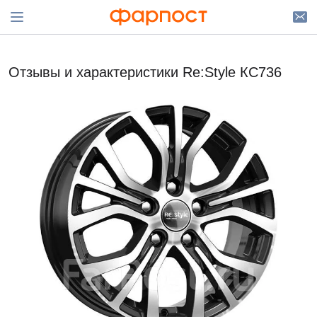
Отзывы и характеристики Re:Style КС736