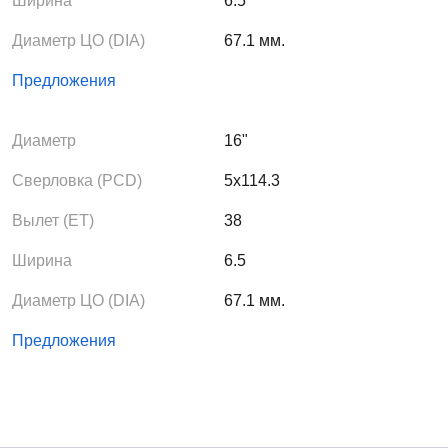
Ширина
6.5
Диаметр ЦО (DIA)
67.1 мм.
Предложения
Диаметр
16"
Сверловка (PCD)
5x114.3
Вылет (ЕТ)
38
Ширина
6.5
Диаметр ЦО (DIA)
67.1 мм.
Предложения