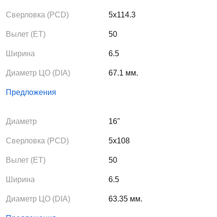
Сверловка (PCD)
5x114.3
Вылет (ЕТ)
50
Ширина
6.5
Диаметр ЦО (DIA)
67.1 мм.
Предложения
Диаметр
16"
Сверловка (PCD)
5x108
Вылет (ЕТ)
50
Ширина
6.5
Диаметр ЦО (DIA)
63.35 мм.