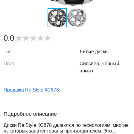
0.0
Тип
Литые диски
Цвет
Сильвер, Чёрный
алмаз
Продажа Re:Style КС878
Подробное описание
Диски Re:Style КС878 делаются по технологиям, многие
из которых запатентованы производителем. Это