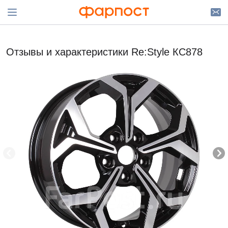
Отзывы и характеристики Re:Style КС878