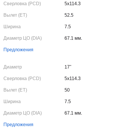
Сверловка (PCD)
5x114.3
Вылет (ЕТ)
52.5
Ширина
7.5
Диаметр ЦО (DIA)
67.1 мм.
Предложения
Диаметр
17"
Сверловка (PCD)
5x114.3
Вылет (ЕТ)
50
Ширина
7.5
Диаметр ЦО (DIA)
67.1 мм.
Предложения