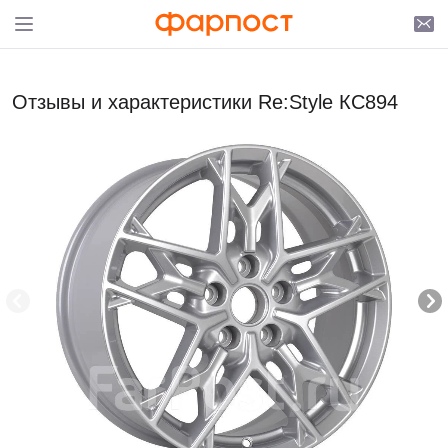
Отзывы и характеристики Re:Style КС894