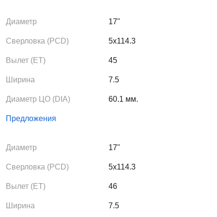
Диаметр
17"
Сверловка (PCD)
5x114.3
Вылет (ЕТ)
45
Ширина
7.5
Диаметр ЦО (DIA)
60.1 мм.
Предложения
Диаметр
17"
Сверловка (PCD)
5x114.3
Вылет (ЕТ)
46
Ширина
7.5