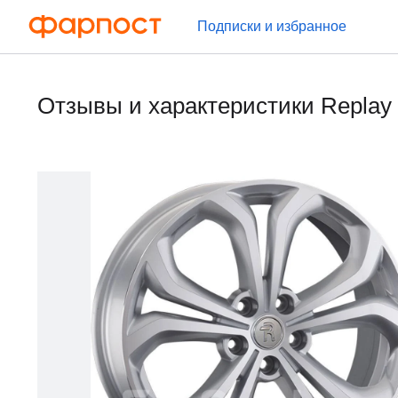
Подписки и избранное
Отзывы и характеристики Repla