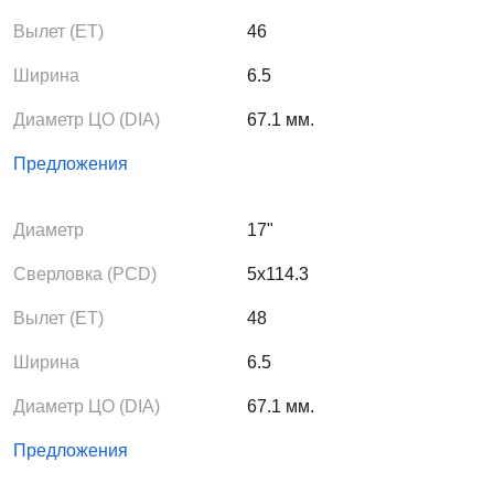
Вылет (ЕТ)
46
Ширина
6.5
Диаметр ЦО (DIA)
67.1 мм.
Предложения
Диаметр
17"
Сверловка (PCD)
5x114.3
Вылет (ЕТ)
48
Ширина
6.5
Диаметр ЦО (DIA)
67.1 мм.
Предложения