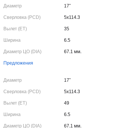
Диаметр
17"
Сверловка (PCD)
5x114.3
Вылет (ЕТ)
35
Ширина
6.5
Диаметр ЦО (DIA)
67.1 мм.
Предложения
Диаметр
17"
Сверловка (PCD)
5x114.3
Вылет (ЕТ)
49
Ширина
6.5
Диаметр ЦО (DIA)
67.1 мм.