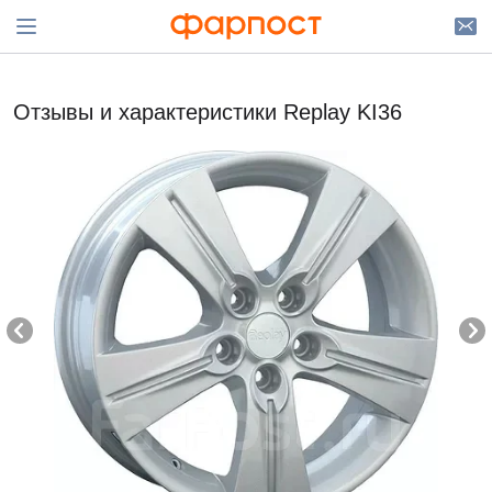
Отзывы и характеристики Replay KI36