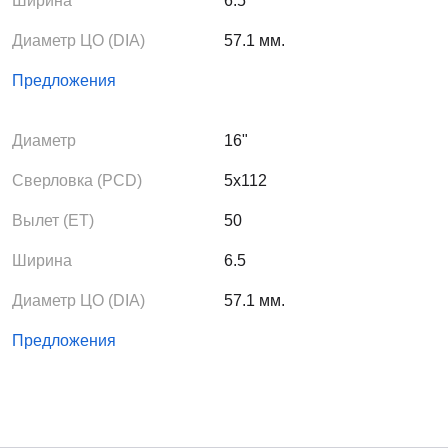
Ширина
6.5
Диаметр ЦО (DIA)
57.1 мм.
Предложения
Диаметр
16"
Сверловка (PCD)
5x112
Вылет (ЕТ)
50
Ширина
6.5
Диаметр ЦО (DIA)
57.1 мм.
Предложения