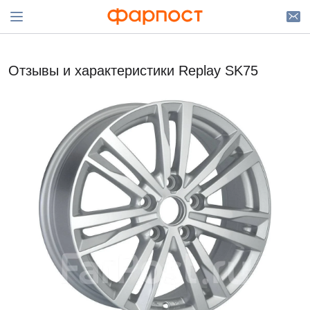
Отзывы и характеристики Replay SK75