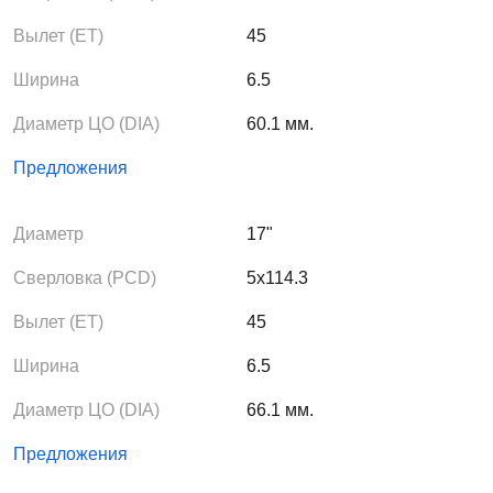
Вылет (ЕТ)
45
Ширина
6.5
Диаметр ЦО (DIA)
60.1 мм.
Предложения
Диаметр
17"
Сверловка (PCD)
5x114.3
Вылет (ЕТ)
45
Ширина
6.5
Диаметр ЦО (DIA)
66.1 мм.
Предложения