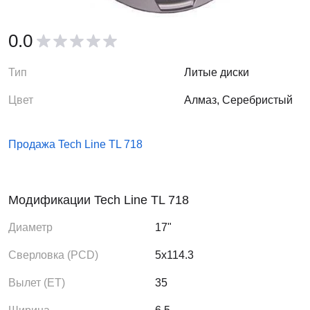
0.0
Тип
Литые диски
Цвет
Алмаз, Серебристый
Продажа Tech Line TL 718
Модификации Tech Line TL 718
Диаметр
17"
Сверловка (PCD)
5x114.3
Вылет (ЕТ)
35