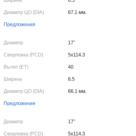
Ширина
6.5
Диаметр ЦО (DIA)
67.1 мм.
Предложения
Диаметр
17"
Сверловка (PCD)
5x114.3
Вылет (ЕТ)
40
Ширина
6.5
Диаметр ЦО (DIA)
66.1 мм.
Предложения
Диаметр
17"
Сверловка (PCD)
5x114.3