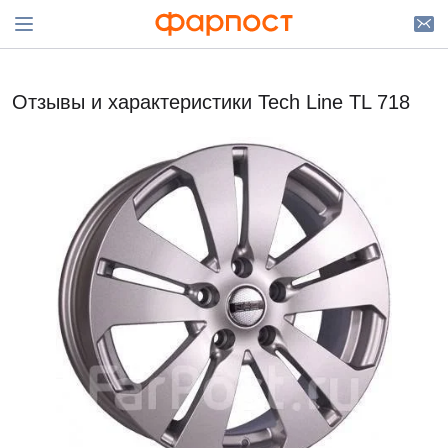
Отзывы и характеристики Tech Line TL 718