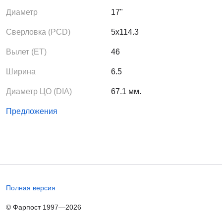
Диаметр
17"
Сверловка (PCD)
5x114.3
Вылет (ЕТ)
46
Ширина
6.5
Диаметр ЦО (DIA)
67.1 мм.
Предложения
Полная версия
© Фарпост 1997—2026