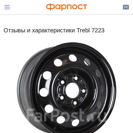
Отзывы и характеристики Trebl 7223