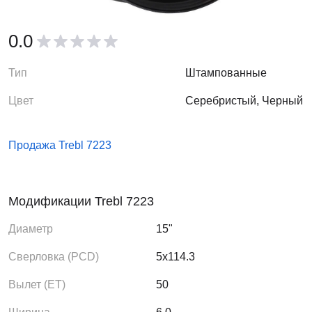
0.0
Тип
Штампованные
Цвет
Серебристый, Черный
Продажа Trebl 7223
Модификации Trebl 7223
Диаметр
15"
Сверловка (PCD)
5x114.3
Вылет (ЕТ)
50