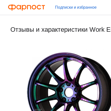
Подписки и избранное
Отзывы и характеристики Work E