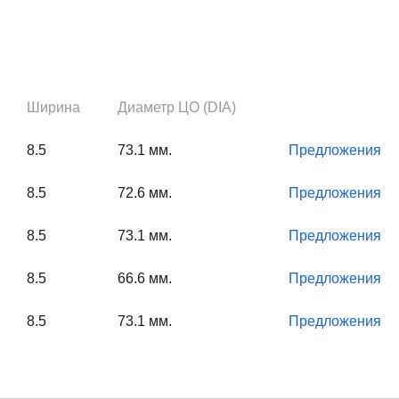
Ширина
Диаметр ЦО (DIA)
8.5
73.1 мм.
Предложения
8.5
72.6 мм.
Предложения
8.5
73.1 мм.
Предложения
8.5
66.6 мм.
Предложения
8.5
73.1 мм.
Предложения