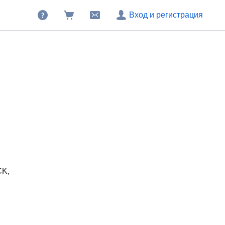
Вход и регистрация
K,