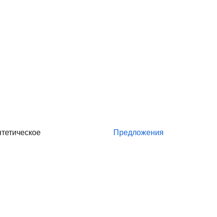
тетическое
Предложения