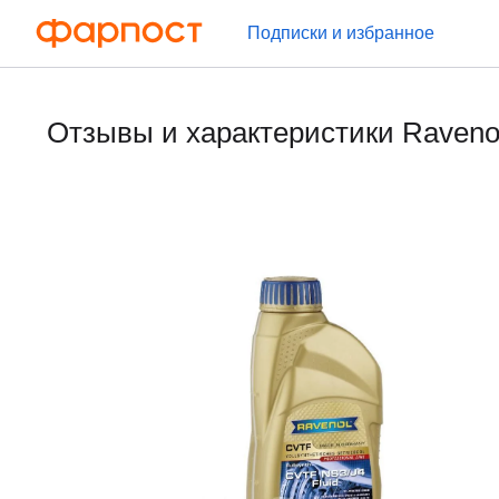
Подписки и избранное
Отзывы и характеристики Raveno