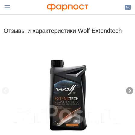
Отзывы и характеристики Wolf Extendtech