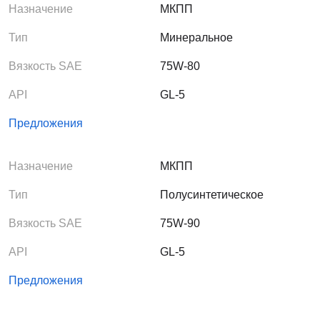
Назначение
МКПП
Тип
Минеральное
Вязкость SAE
75W-80
API
GL-5
Предложения
Назначение
МКПП
Тип
Полусинтетическое
Вязкость SAE
75W-90
API
GL-5
Предложения