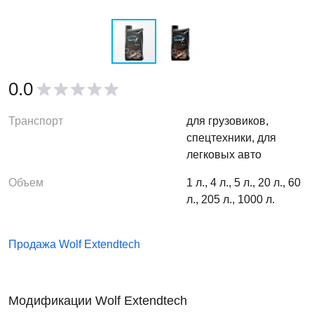
0.0
Транспорт
для грузовиков,
спецтехники, для
легковых авто
Объем
1 л., 4 л., 5 л., 20 л., 60
л., 205 л., 1000 л.
Продажа Wolf Extendtech
Модификации Wolf Extendtech