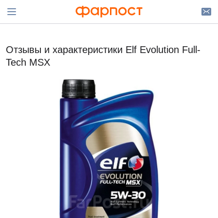
Отзывы и характеристики Elf Evolution Full-
Tech MSX