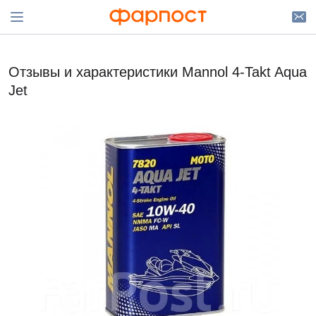
Отзывы и характеристики Mannol 4-Takt Aqua
Jet