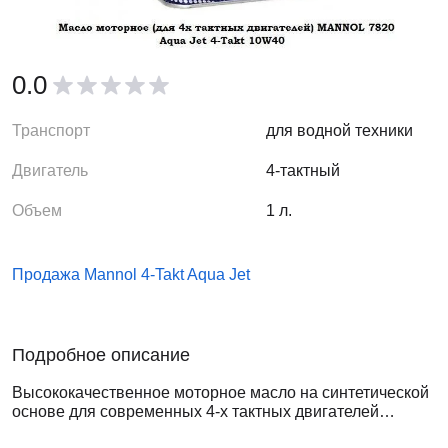
0.0
Транспорт
для водной техники
Двигатель
4-тактный
Объем
1 л.
Продажа Mannol 4-Takt Aqua Jet
Подробное описание
Высококачественное моторное масло на синтетической
основе для современных 4-х тактных двигателей
спортивных и туристических гидроциклов с