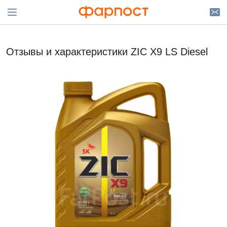
Отзывы и характеристики ZIC X9 LS Diesel