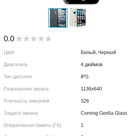
0.0
Цвет
Белый, Черный
Диагональ
4 дюймов
Тип дисплея
IPS
Разрешение экрана
1136x640
Плотность пикселей
326
Защита экрана
Corning Gorilla Glass
Оперативная память (Гб)
1