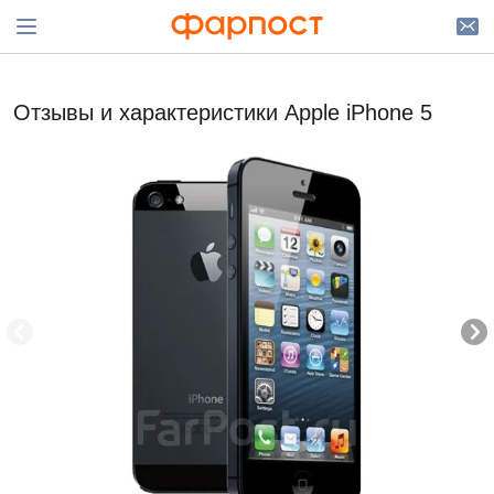
Отзывы и характеристики Apple iPhone 5