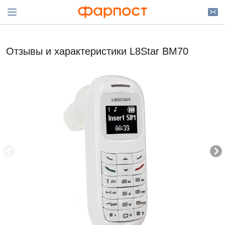
Отзывы и характеристики L8Star BM70